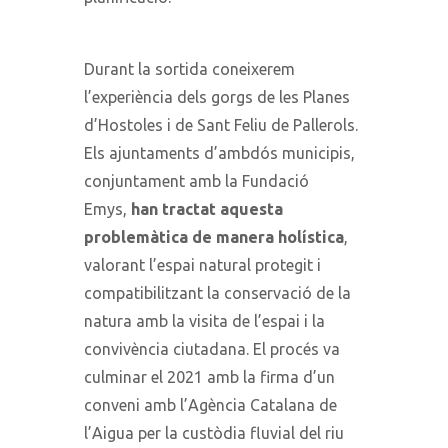
Durant la sortida coneixerem
l’experiència dels gorgs de les Planes
d’Hostoles i de Sant Feliu de Pallerols.
Els ajuntaments d’ambdós municipis,
conjuntament amb la Fundació
Emys,
han tractat aquesta
problemàtica de manera holística
,
valorant l’espai natural protegit i
compatibilitzant la conservació de la
natura amb la visita de l’espai i la
convivència ciutadana. El procés va
culminar el 2021 amb la firma d’un
conveni amb l’Agència Catalana de
l’Aigua per la custòdia fluvial del riu