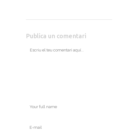
Publica un comentari