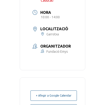
Caducat!
HORA
10:00 - 14:00
LOCALITZACIÓ
Garrotxa
ORGANITZADOR
Fundació Emys
+ Afegir a Google Calendar