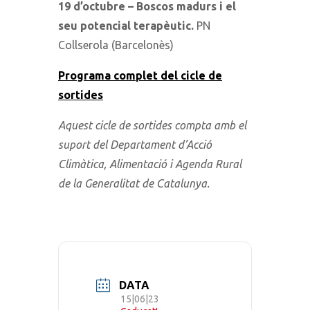
19 d’octubre – Boscos madurs i el
seu potencial terapèutic.
PN
Collserola (Barcelonès)
Programa complet del cicle de
sortides
Aquest cicle de sortides compta amb el
suport del Departament d’Acció
Climàtica, Alimentació i Agenda Rural
de la Generalitat de Catalunya.
DATA
15|06|23