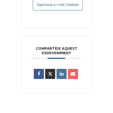
Exportació a + iCal / Outlook
COMPARTEIX AQUEST
ESDEVENIMENT