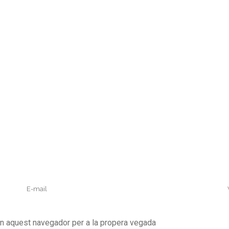
en aquest navegador per a la propera vegada