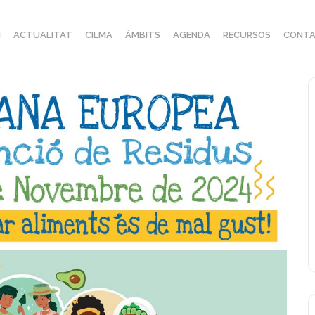
I
ACTUALITAT
CILMA
ÀMBITS
AGENDA
RECURSOS
CONTA