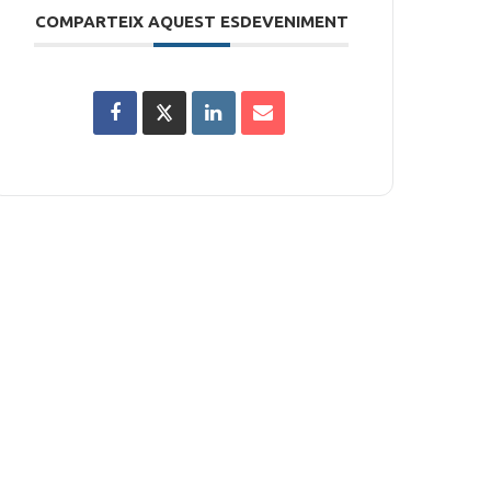
COMPARTEIX AQUEST ESDEVENIMENT