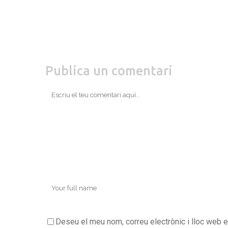
Publica un comentari
Deseu el meu nom, correu electrònic i lloc web 