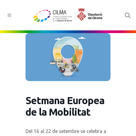
Setmana Europea
de la Mobilitat
Del 16 al 22 de setembre se celebra a