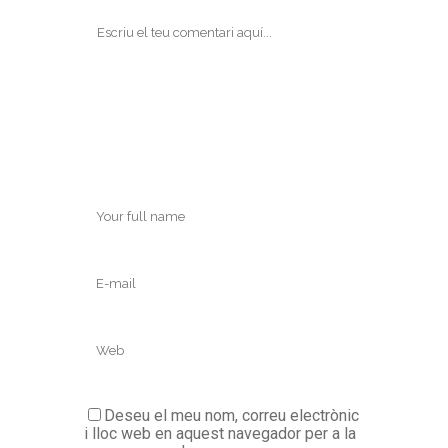
Deseu el meu nom, correu electrònic
i lloc web en aquest navegador per a la