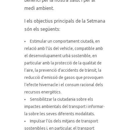
medi ambient.
I els objectius principals de la Setmana
són els següents:
Estimular un comportament ciutadà, en
relació amb l’ús del vehicle, compatible amb
el desenvolupament urbà sostenible, en
particular amb la protecció de la qualitat de
l’aire, la prevenció d’accidents de trànsit, la
reducció d’emissió de gasos que provoquen
l’efecte hivernacle i el consum racional dels
recursos energètics.
Sensibilitzar la ciutadania sobre els
impactes ambientals del transport i informar-
la sobre les seves diferents modalitats.
Impulsar l’ús dels mitjans de transport
sostenibles i, en particular, el transport