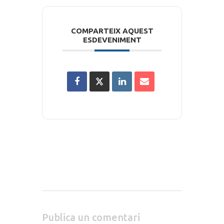
COMPARTEIX AQUEST
ESDEVENIMENT
Publica un comentari