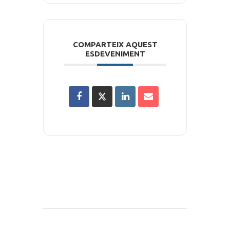
COMPARTEIX AQUEST
ESDEVENIMENT