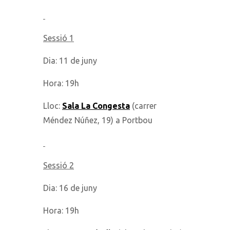
Sessió 1
Dia: 11 de juny
Hora: 19h
Lloc:
Sala La Congesta
(carrer
Méndez Núñez, 19) a Portbou
Sessió 2
Dia: 16 de juny
Hora: 19h