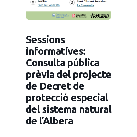
Sessions
informatives:
Consulta pública
prèvia del projecte
de Decret de
protecció especial
del sistema natural
de l’Albera