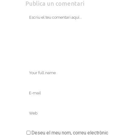
Publica un comentari
Deseu el meu nom, correu electrònic