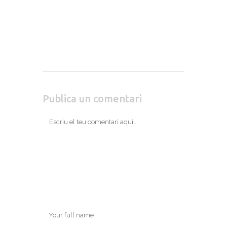
Publica un comentari