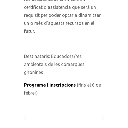
certificat d’assistència que serà un
requisit per poder optar a dinamitzar
un o més d’aquests recursos en el
futur.
Destinataris: Educadors/res
ambientals de les comarques
gironines
Programa i inscripcions
(fins al 6 de
febrer)