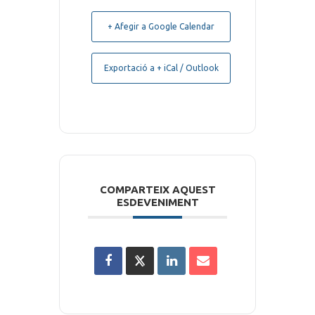
+ Afegir a Google Calendar
Exportació a + iCal / Outlook
COMPARTEIX AQUEST
ESDEVENIMENT