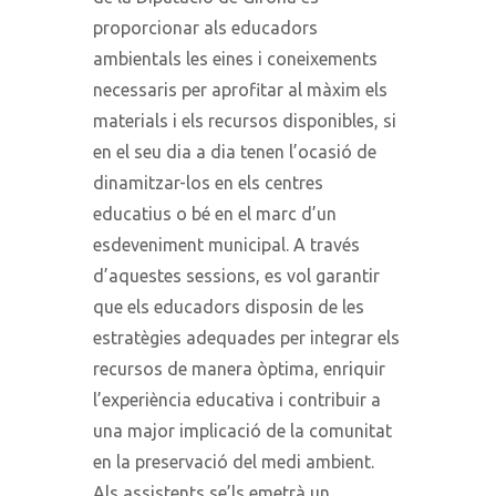
proporcionar als educadors
ambientals les eines i coneixements
necessaris per aprofitar al màxim els
materials i els recursos disponibles, si
en el seu dia a dia tenen l’ocasió de
dinamitzar-los en els centres
educatius o bé en el marc d’un
esdeveniment municipal. A través
d’aquestes sessions, es vol garantir
que els educadors disposin de les
estratègies adequades per integrar els
recursos de manera òptima, enriquir
l’experiència educativa i contribuir a
una major implicació de la comunitat
en la preservació del medi ambient.
Als assistents se’ls emetrà un