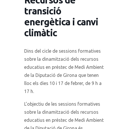
transició
energètica i canvi
climàtic
Dins del cicle de sessions formatives
sobre la dinamització dels recursos
educatius en préstec de Medi Ambient
de la Diputació de Girona que tenen
lloc els dies 10 i 17 de febrer, de 9 h a
17 h.
L’objectiu de les sessions formatives
sobre la dinamització dels recursos
educatius en préstec de Medi Ambient
de la Diputació de Girona és