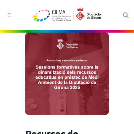
Recursos de