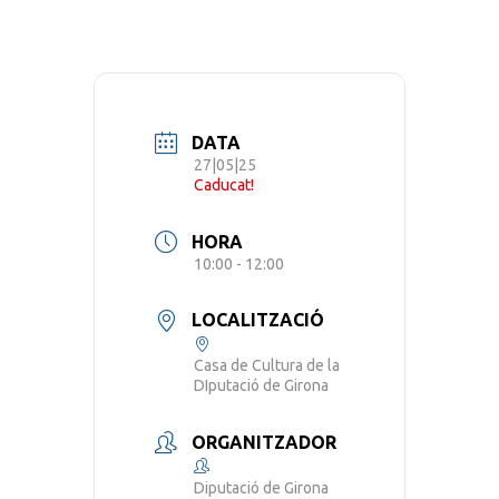
DATA
27|05|25
Caducat!
HORA
10:00 - 12:00
LOCALITZACIÓ
Casa de Cultura de la
DIputació de Girona
ORGANITZADOR
Diputació de Girona