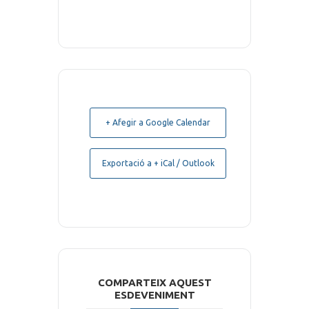
+ Afegir a Google Calendar
Exportació a + iCal / Outlook
COMPARTEIX AQUEST
ESDEVENIMENT