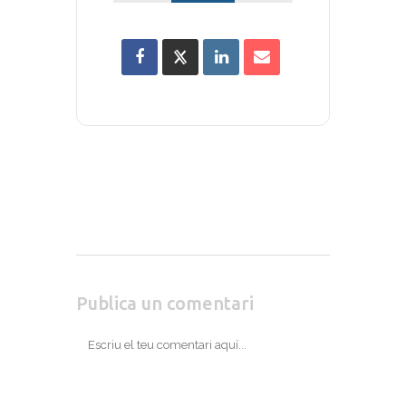
Publica un comentari