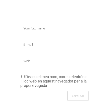
Deseu el meu nom, correu electrònic
i lloc web en aquest navegador per a la
propera vegada