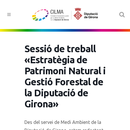
Sessió de treball
«Estratègia de
Patrimoni Natural i
Gestió Forestal de
la Diputació de
Girona»
Des del servei de Medi Ambient de la