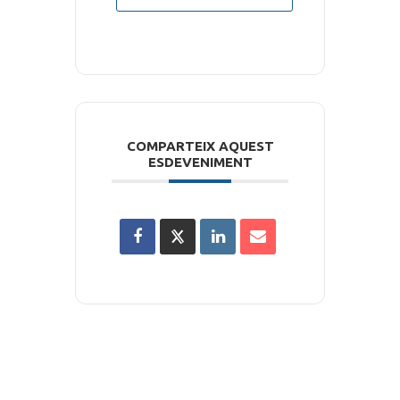
COMPARTEIX AQUEST
ESDEVENIMENT