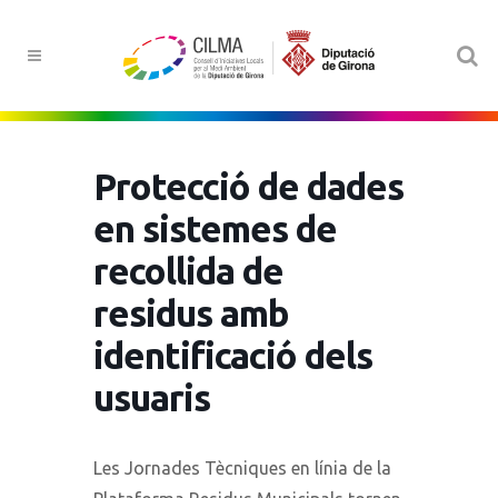
Protecció de dades
en sistemes de
recollida de
residus amb
identificació dels
usuaris
Les Jornades Tècniques en línia de la