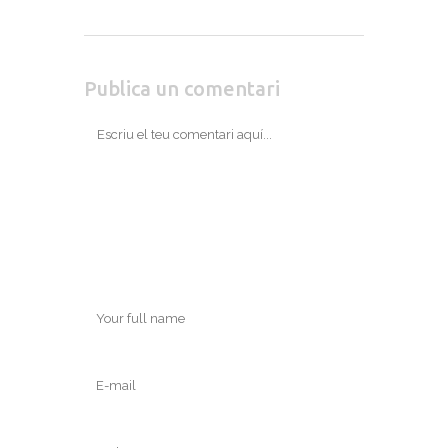
Publica un comentari