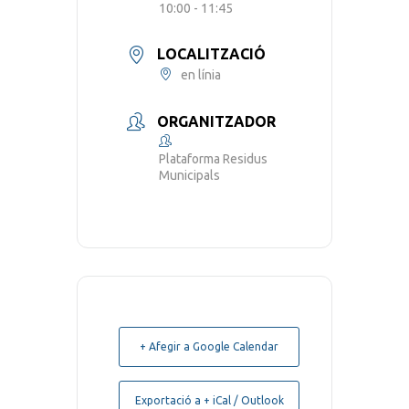
10:00 - 11:45
LOCALITZACIÓ
en línia
ORGANITZADOR
Plataforma Residus
Municipals
+ Afegir a Google Calendar
Exportació a + iCal / Outlook