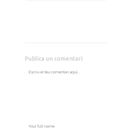
Publica un comentari