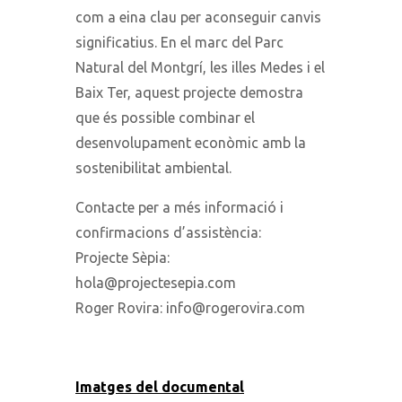
com a eina clau per aconseguir canvis
significatius. En el marc del Parc
Natural del Montgrí, les illes Medes i el
Baix Ter, aquest projecte demostra
que és possible combinar el
desenvolupament econòmic amb la
sostenibilitat ambiental.
Contacte per a més informació i
confirmacions d’assistència:
Projecte Sèpia:
hola@projectesepia.com
Roger Rovira: info@rogerovira.com
Imatges del documental