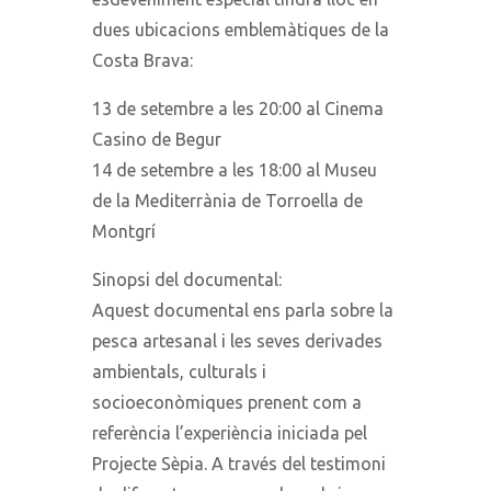
dues ubicacions emblemàtiques de la
Costa Brava:
13 de setembre a les 20:00 al Cinema
Casino de Begur
14 de setembre a les 18:00 al Museu
de la Mediterrània de Torroella de
Montgrí
Sinopsi del documental:
Aquest documental ens parla sobre la
pesca artesanal i les seves derivades
ambientals, culturals i
socioeconòmiques prenent com a
referència l’experiència iniciada pel
Projecte Sèpia. A través del testimoni