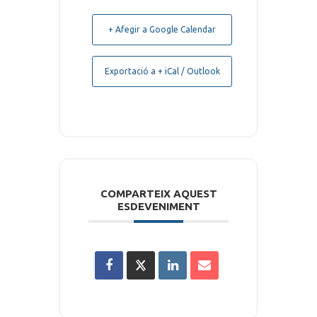
+ Afegir a Google Calendar
Exportació a + iCal / Outlook
COMPARTEIX AQUEST
ESDEVENIMENT