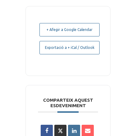
+ Afegir a Google Calendar
Exportació a + iCal / Outlook
COMPARTEIX AQUEST
ESDEVENIMENT