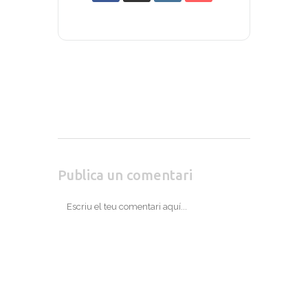
Publica un comentari