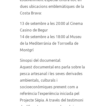
dues ubicacions emblemàtiques de la
Costa Brava:
13 de setembre a les 20:00 al Cinema
Casino de Begur
14 de setembre a les 18:00 al Museu
de la Mediterrània de Torroella de
Montgrí
Sinopsi del documental:
Aquest documental ens parla sobre la
pesca artesanal i les seves derivades
ambientals, culturals i
socioeconòmiques prenent com a
referència l’experiència iniciada pel
Projecte Sèpia. A través del testimoni