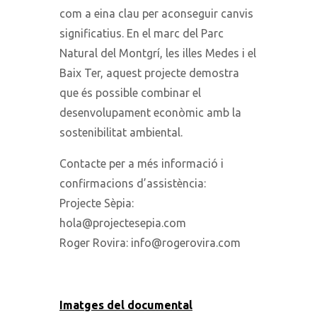
com a eina clau per aconseguir canvis
significatius. En el marc del Parc
Natural del Montgrí, les illes Medes i el
Baix Ter, aquest projecte demostra
que és possible combinar el
desenvolupament econòmic amb la
sostenibilitat ambiental.
Contacte per a més informació i
confirmacions d’assistència:
Projecte Sèpia:
hola@projectesepia.com
Roger Rovira: info@rogerovira.com
Imatges del documental