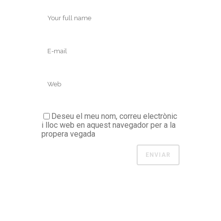
Deseu el meu nom, correu electrònic
i lloc web en aquest navegador per a la
propera vegada