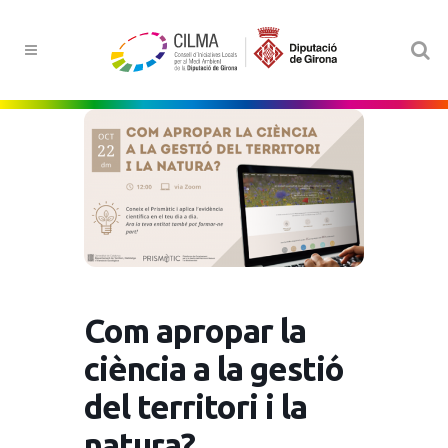
Com apropar la
ciència a la gestió
del territori i la
natura?