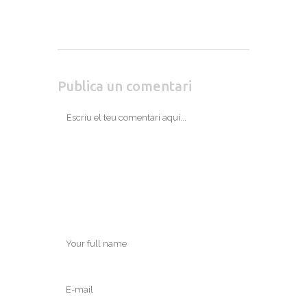
Publica un comentari