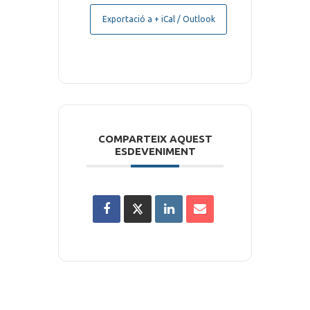
Exportació a + iCal / Outlook
COMPARTEIX AQUEST
ESDEVENIMENT