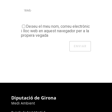
Deseu el meu nom, correu electrònic
i lloc web en aquest navegador per a la
propera vegada
Diputació de Girona
Medi Ambient