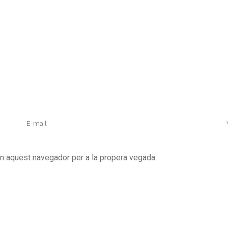
en aquest navegador per a la propera vegada