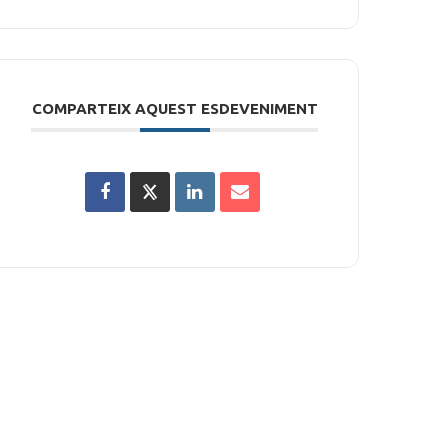
COMPARTEIX AQUEST ESDEVENIMENT