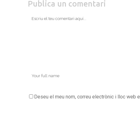
Publica un comentari
Deseu el meu nom, correu electrònic i lloc web 