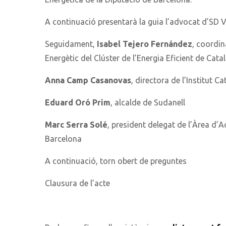
A continuació presentarà la guia l’advocat d’SD 
Seguidament,
Isabel Tejero Fernández
, coordin
Energètic del Clúster de l’Energia Eficient de Cat
Anna Camp Casanovas
, directora de l’Institut C
Eduard Oró Prim
, alcalde de Sudanell
Marc Serra Solé
, president delegat de l’Àrea d’A
Barcelona
A continuació, torn obert de preguntes
Clausura de l’acte