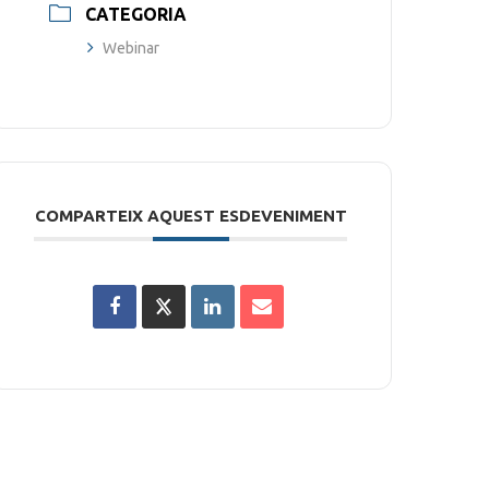
CATEGORIA
Webinar
COMPARTEIX AQUEST ESDEVENIMENT