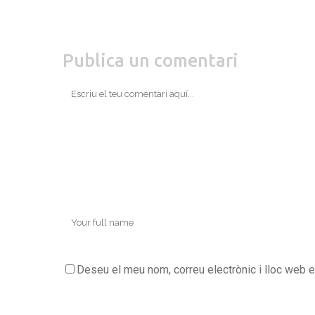
Publica un comentari
Deseu el meu nom, correu electrònic i lloc web 