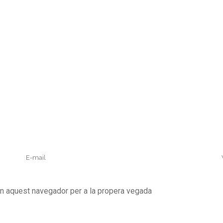
en aquest navegador per a la propera vegada