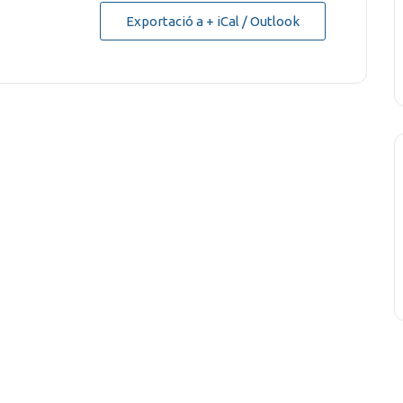
Exportació a + iCal / Outlook