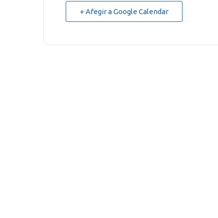
+ Afegir a Google Calendar