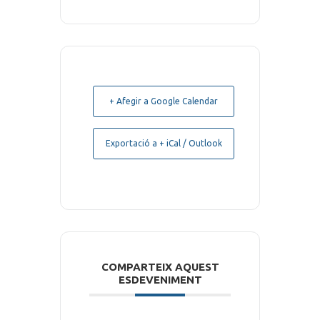
+ Afegir a Google Calendar
Exportació a + iCal / Outlook
COMPARTEIX AQUEST
ESDEVENIMENT