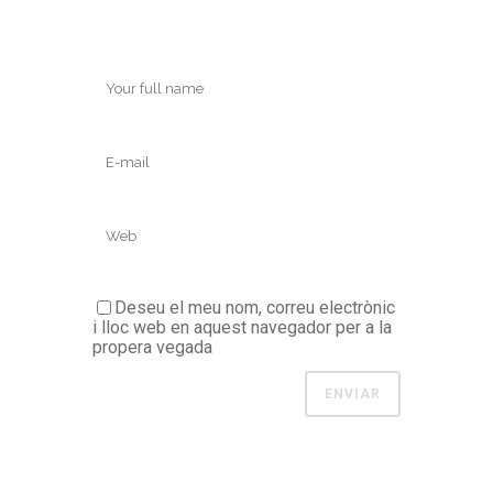
Deseu el meu nom, correu electrònic
i lloc web en aquest navegador per a la
propera vegada