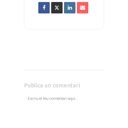
Publica un comentari