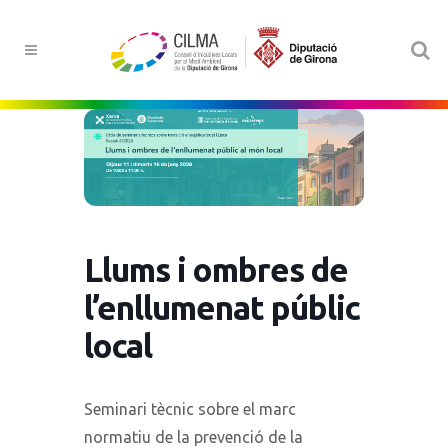
Llums i ombres de
l’enllumenat públic
local
Seminari tècnic sobre el marc
normatiu de la prevenció de la