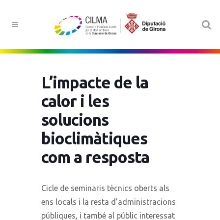
L’impacte de la
calor i les
solucions
bioclimàtiques
com a resposta
Cicle de seminaris tècnics oberts als
ens locals i la resta d’administracions
públiques, i també al públic interessat