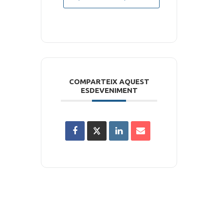
COMPARTEIX AQUEST
ESDEVENIMENT