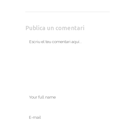
Publica un comentari