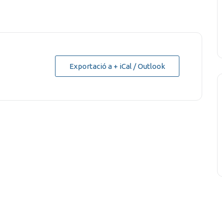
Exportació a + iCal / Outlook