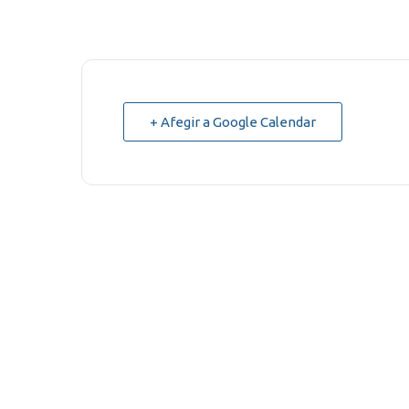
+ Afegir a Google Calendar