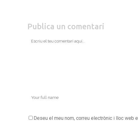
Publica un comentari
Deseu el meu nom, correu electrònic i lloc web 