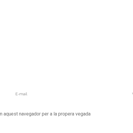
en aquest navegador per a la propera vegada