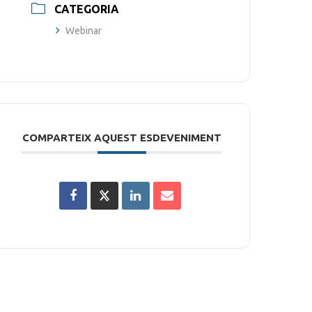
CATEGORIA
Webinar
COMPARTEIX AQUEST ESDEVENIMENT