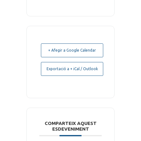
+ Afegir a Google Calendar
Exportació a + iCal / Outlook
COMPARTEIX AQUEST
ESDEVENIMENT