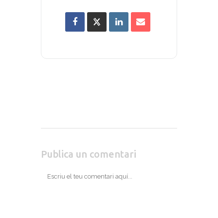
Publica un comentari