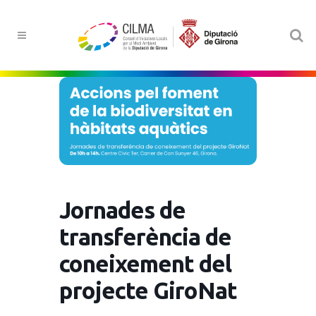
Jornades de
transferència de
coneixement del
projecte GiroNat