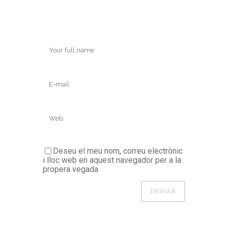
Deseu el meu nom, correu electrònic
i lloc web en aquest navegador per a la
propera vegada