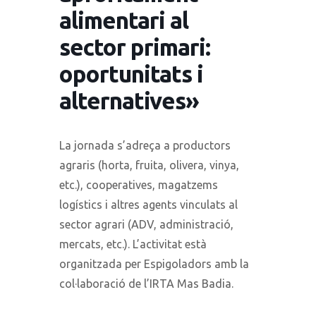
alimentari al
sector primari:
oportunitats i
alternatives»
La jornada s’adreça a productors
agraris (horta, fruita, olivera, vinya,
etc.), cooperatives, magatzems
logístics i altres agents vinculats al
sector agrari (ADV, administració,
mercats, etc.). L’activitat està
organitzada per Espigoladors amb la
col·laboració de l’IRTA Mas Badia.