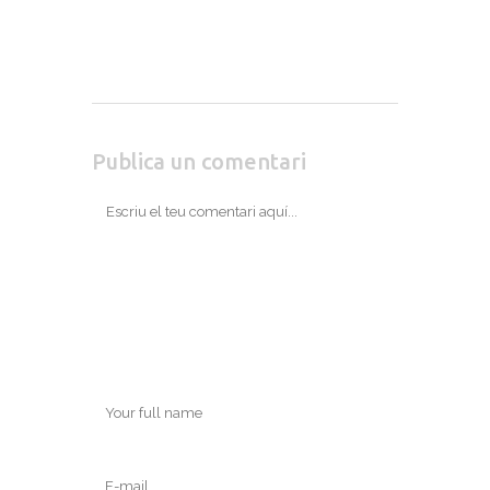
Publica un comentari