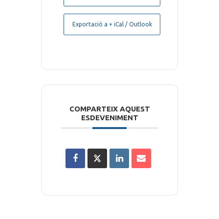
Exportació a + iCal / Outlook
COMPARTEIX AQUEST
ESDEVENIMENT