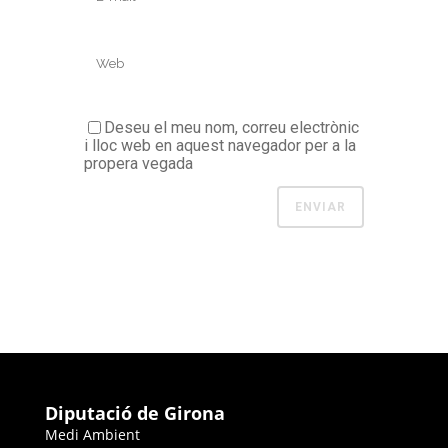
Deseu el meu nom, correu electrònic
i lloc web en aquest navegador per a la
propera vegada
Diputació de Girona
Medi Ambient