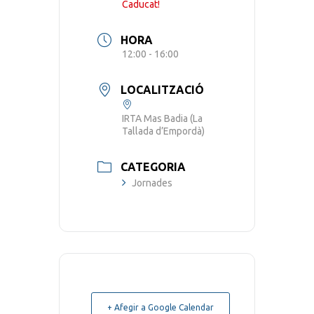
Caducat!
HORA
12:00 - 16:00
LOCALITZACIÓ
IRTA Mas Badia (La
Tallada d’Empordà)
CATEGORIA
Jornades
+ Afegir a Google Calendar