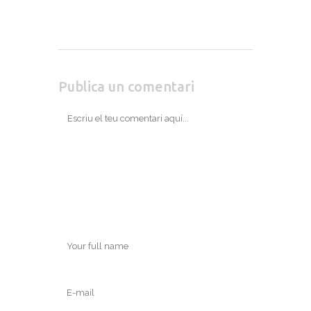
Publica un comentari