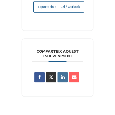
Exportació a + iCal / Outlook
COMPARTEIX AQUEST
ESDEVENIMENT