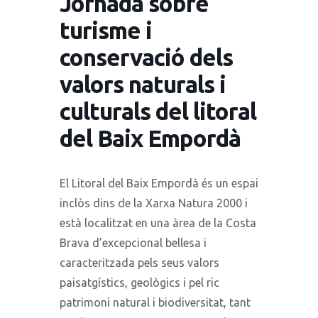
Jornada sobre
turisme i
conservació dels
valors naturals i
culturals del litoral
del Baix Empordà
El Litoral del Baix Empordà és un espai
inclòs dins de la Xarxa Natura 2000 i
està localitzat en una àrea de la Costa
Brava d’excepcional bellesa i
caracteritzada pels seus valors
paisatgístics, geològics i pel ric
patrimoni natural i biodiversitat, tant