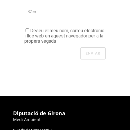
Deseu el meu nom, correu electrònic
i lloc web en aquest navegador per a la
propera vegada
Diputació de Girona
Medi Ambient