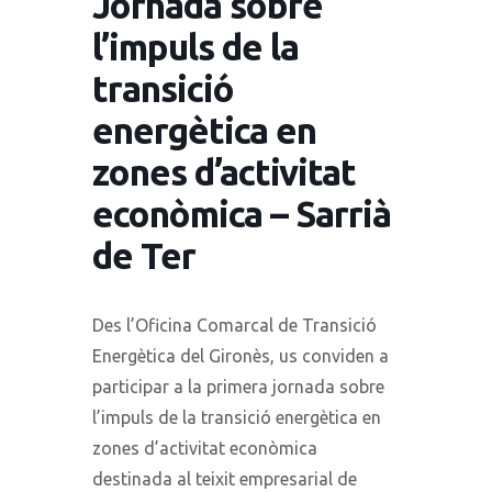
Jornada sobre
l’impuls de la
transició
energètica en
zones d’activitat
econòmica – Sarrià
de Ter
Des l’Oficina Comarcal de Transició
Energètica del Gironès, us conviden a
participar a la primera jornada sobre
l’impuls de la transició energètica en
zones d’activitat econòmica
destinada al teixit empresarial de