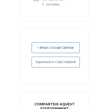
Jornades
+ Afegir a Google Calendar
Exportació a + iCal / Outlook
COMPARTEIX AQUEST
ESDEVENIMENT