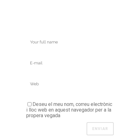
Deseu el meu nom, correu electrònic
i lloc web en aquest navegador per a la
propera vegada