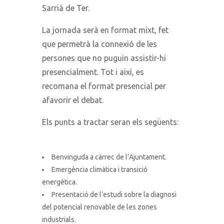
Sarrià de Ter.
La jornada serà en format mixt, fet
que permetrà la connexió de les
persones que no puguin assistir-hi
presencialment. Tot i així, es
recomana el format presencial per
afavorir el debat.
Els punts a tractar seran els següents:
Benvinguda a càrrec de l’Ajuntament.
Emergència climàtica i transició
energètica.
Presentació de l’estudi sobre la diagnosi
del potencial renovable de les zones
industrials.