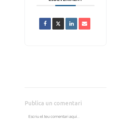
Publica un comentari