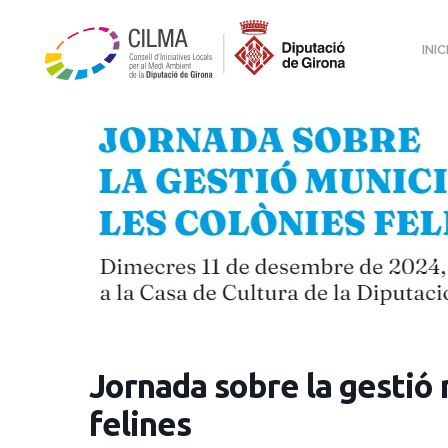
INIC
Jornada sobre la gestió 
felines