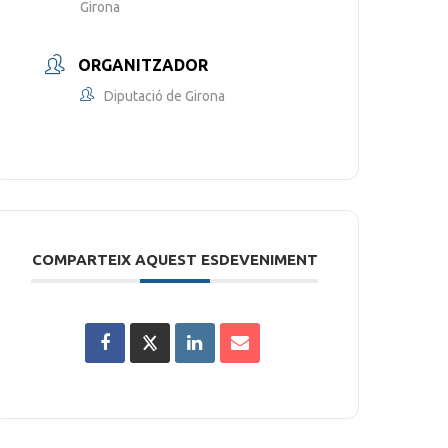
Girona
ORGANITZADOR
Diputació de Girona
COMPARTEIX AQUEST ESDEVENIMENT