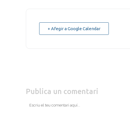
+ Afegir a Google Calendar
Publica un comentari