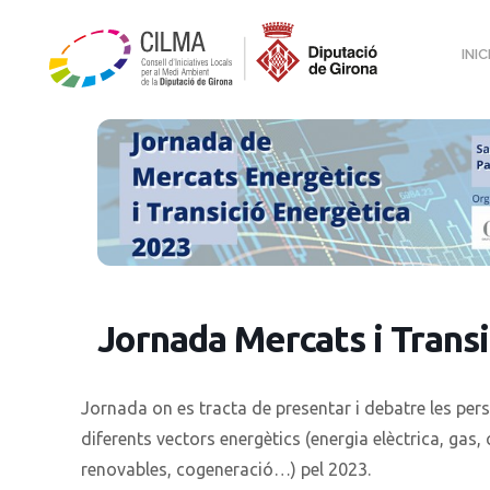
INIC
Jornada Mercats i Transi
Jornada on es tracta de presentar i debatre les pers
diferents vectors energètics (energia elèctrica, gas
renovables, cogeneració…) pel 2023.