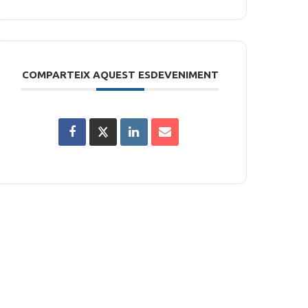
COMPARTEIX AQUEST ESDEVENIMENT