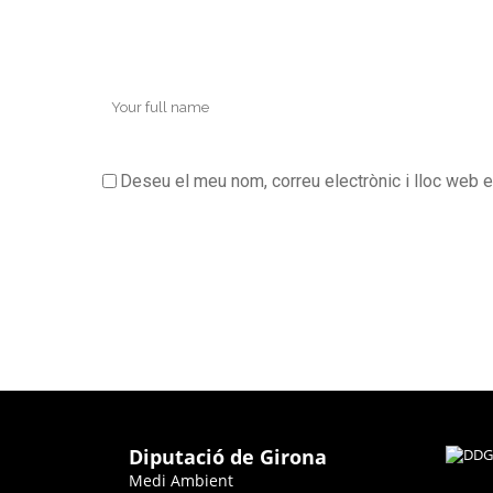
Deseu el meu nom, correu electrònic i lloc web 
Diputació de Girona
Medi Ambient