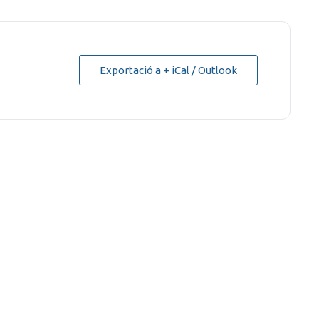
Exportació a + iCal / Outlook