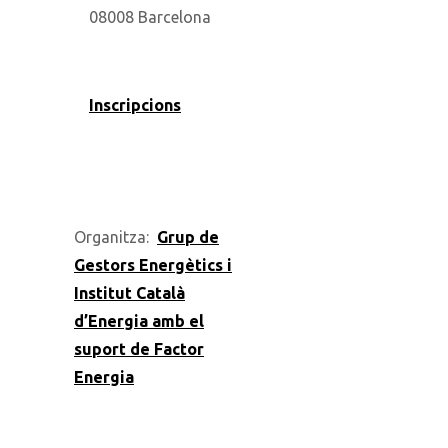
08008 Barcelona
Inscripcions
Organitza:
Grup de
Gestors Energètics i
Institut Català
d’Energia amb el
suport de Factor
Energia