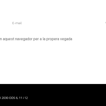
en aquest navegador per a la propera vegada