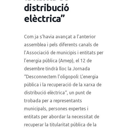
distribució
elèctrica”
Com ja s’havia avançat a l’anterior
assemblea i pels diferents canals de
l’Associació de municipis i entitats per
l’energia pública (Amep), el 12 de
desembre tindrà lloc la Jornada
“Desconnectem l’oligopoli: L’energia
pública i la recuperació de la xarxa de
distribució elèctrica“, un punt de
trobada per a representants
municipals, persones expertes i
entitats per abordar la necessitat de
recuperar la titularitat pública de la