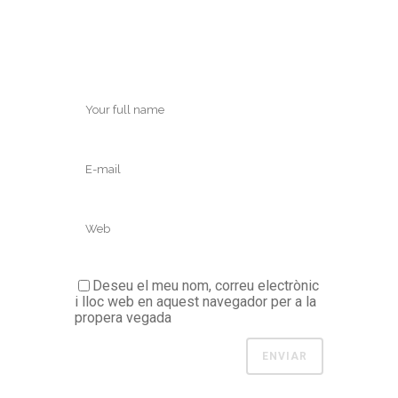
Deseu el meu nom, correu electrònic
i lloc web en aquest navegador per a la
propera vegada