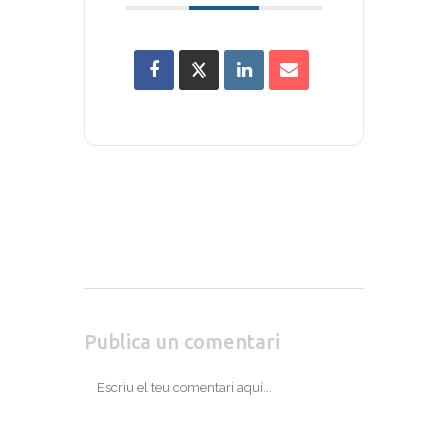
Publica un comentari