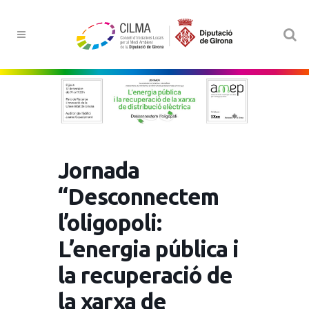
Jornada
“Desconnectem
l’oligopoli:
L’energia pública i
la recuperació de
la xarxa de