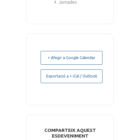
Jornades
+ Afegir a Google Calendar
Exportació a + iCal / Outlook
COMPARTEIX AQUEST
ESDEVENIMENT