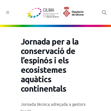
Jornada per a la
conservació de
l’espinós i els
ecosistemes
aquàtics
continentals
Jornada tècnica adreçada a gestors