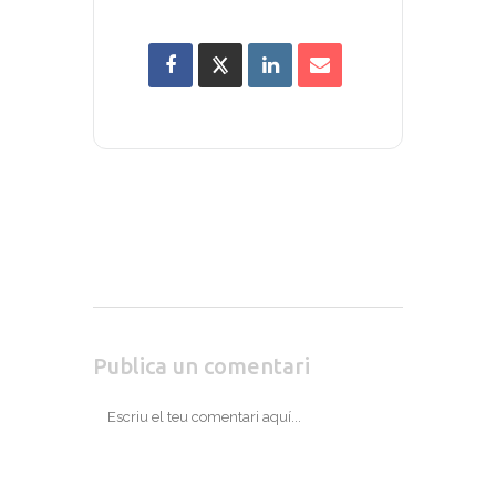
Publica un comentari