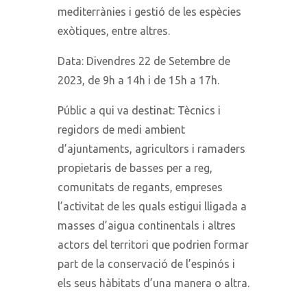
mediterrànies i gestió de les espècies
exòtiques, entre altres.
Data: Divendres 22 de Setembre de
2023, de 9h a 14h i de 15h a 17h.
Públic a qui va destinat: Tècnics i
regidors de medi ambient
d’ajuntaments, agricultors i ramaders
propietaris de basses per a reg,
comunitats de regants, empreses
l’activitat de les quals estigui lligada a
masses d’aigua continentals i altres
actors del territori que podrien formar
part de la conservació de l’espinós i
els seus hàbitats d’una manera o altra.