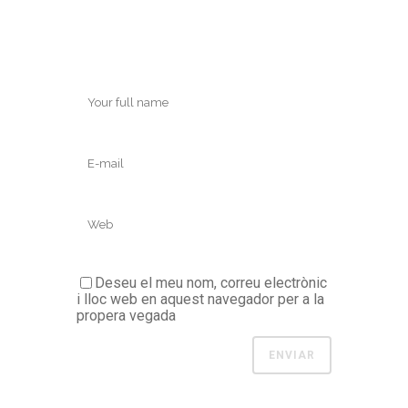
Deseu el meu nom, correu electrònic
i lloc web en aquest navegador per a la
propera vegada