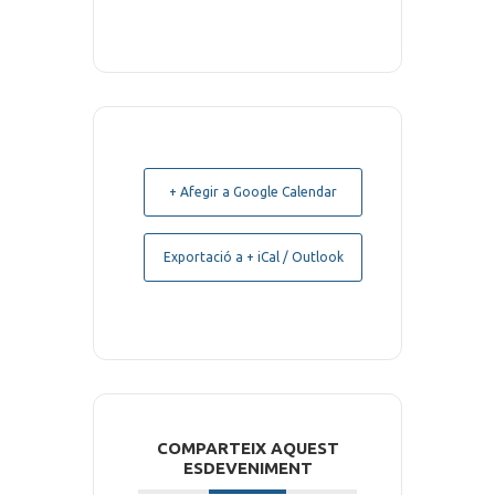
+ Afegir a Google Calendar
Exportació a + iCal / Outlook
COMPARTEIX AQUEST
ESDEVENIMENT