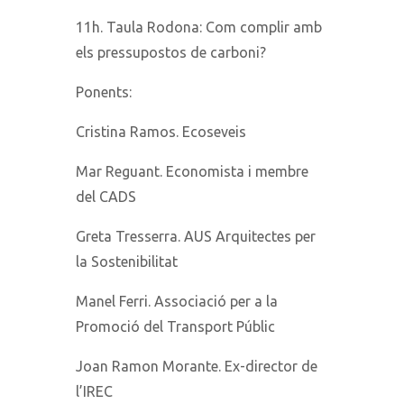
11h. Taula Rodona: Com complir amb
els pressupostos de carboni?
Ponents:
Cristina Ramos. Ecoseveis
Mar Reguant. Economista i membre
del CADS
Greta Tresserra. AUS Arquitectes per
la Sostenibilitat
Manel Ferri. Associació per a la
Promoció del Transport Públic
Joan Ramon Morante. Ex-director de
l’IREC