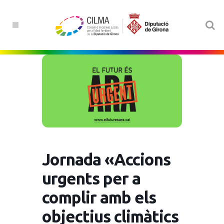
Jornada «Accions
urgents per a
complir amb els
objectius climàtics