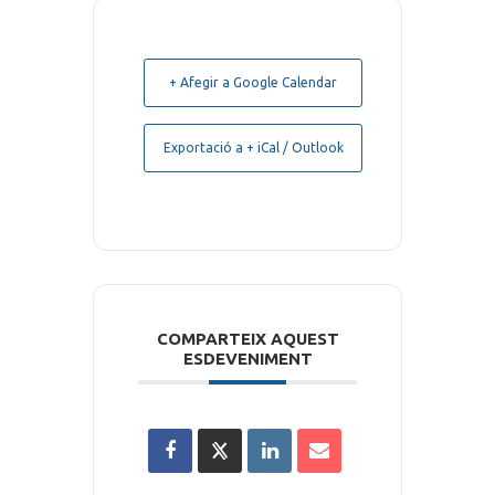
+ Afegir a Google Calendar
Exportació a + iCal / Outlook
COMPARTEIX AQUEST
ESDEVENIMENT