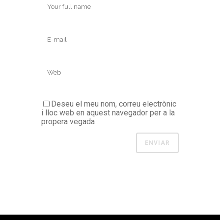
Deseu el meu nom, correu electrònic
i lloc web en aquest navegador per a la
propera vegada