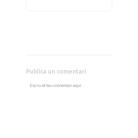
Publica un comentari