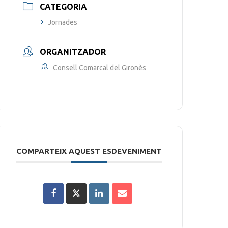
CATEGORIA
Jornades
ORGANITZADOR
Consell Comarcal del Gironès
COMPARTEIX AQUEST ESDEVENIMENT