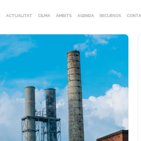
I
ACTUALITAT
CILMA
ÀMBITS
AGENDA
RECURSOS
CONTA