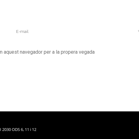
en aquest navegador per a la propera vegada