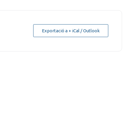
Exportació a + iCal / Outlook