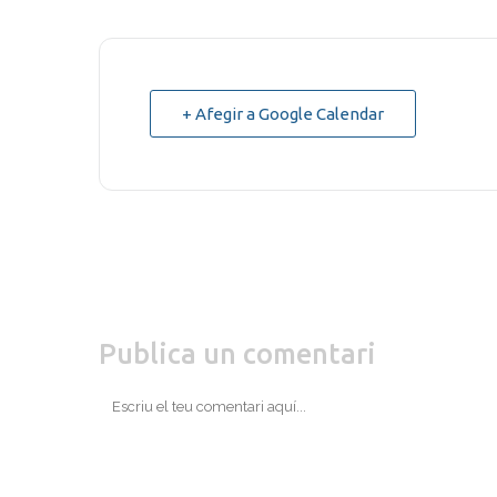
+ Afegir a Google Calendar
Publica un comentari