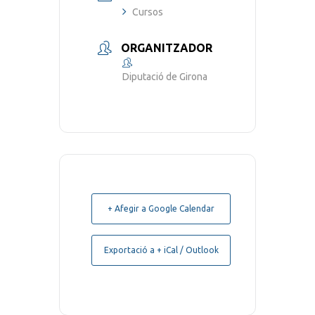
Cursos
ORGANITZADOR
Diputació de Girona
+ Afegir a Google Calendar
Exportació a + iCal / Outlook