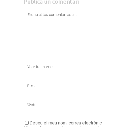
Publica un comentari
Deseu el meu nom, correu electrònic