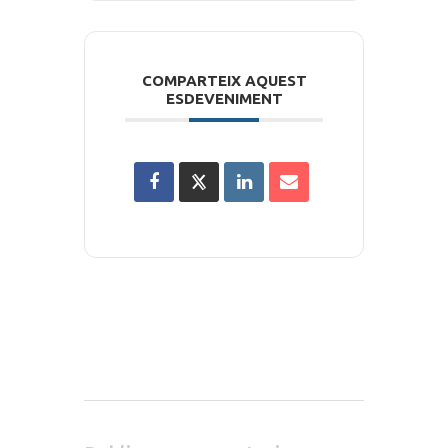
COMPARTEIX AQUEST
ESDEVENIMENT