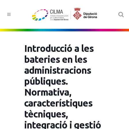
Introducció a les
bateries en les
administracions
públiques.
Normativa,
característiques
tècniques,
integració i gestió