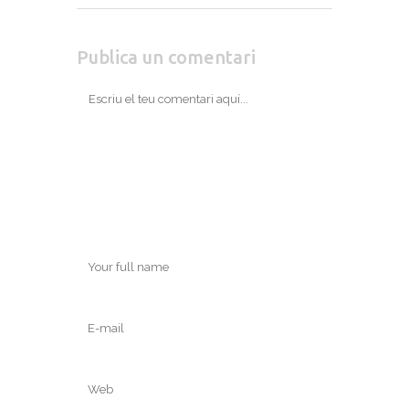
Publica un comentari