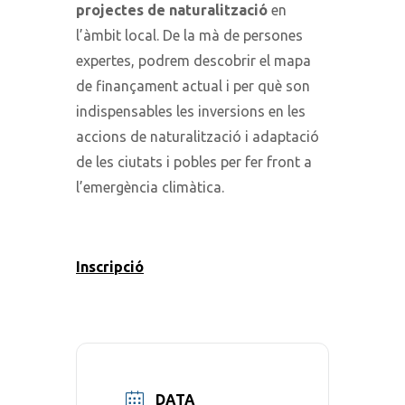
projectes de naturalització
en
l’àmbit local. De la mà de persones
expertes, podrem descobrir el mapa
de finançament actual i per què son
indispensables les inversions en les
accions de naturalització i adaptació
de les ciutats i pobles per fer front a
l’emergència climàtica.
Inscripció
DATA