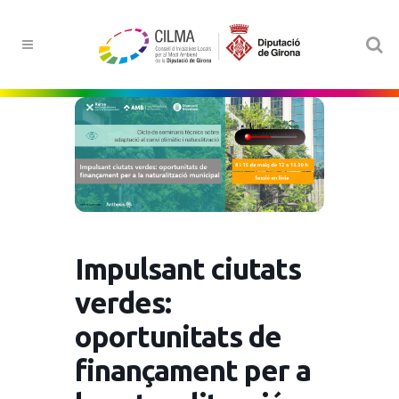
Impulsant ciutats
verdes:
oportunitats de
finançament per a