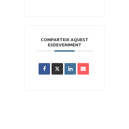
COMPARTEIX AQUEST
ESDEVENIMENT