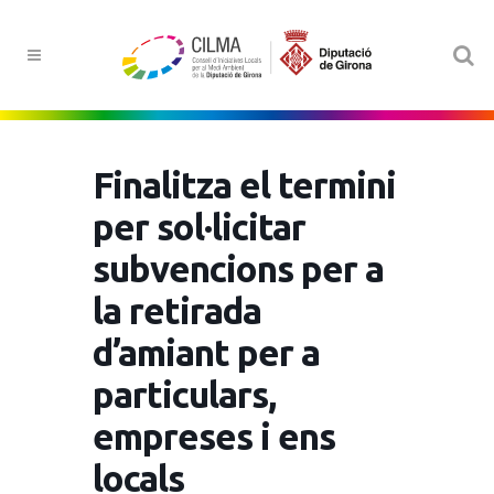
Finalitza el termini
per sol·licitar
subvencions per a
la retirada
d’amiant per a
particulars,
empreses i ens
locals