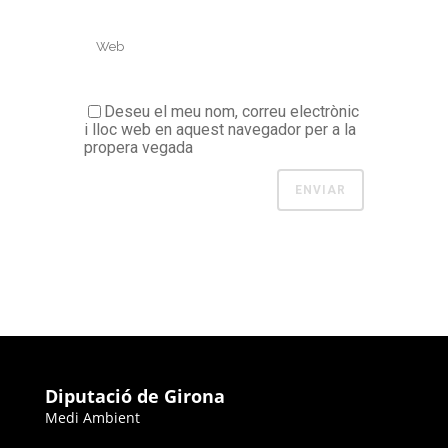
Deseu el meu nom, correu electrònic
i lloc web en aquest navegador per a la
propera vegada
Diputació de Girona
Medi Ambient