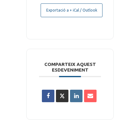
Exportació a + iCal / Outlook
COMPARTEIX AQUEST
ESDEVENIMENT