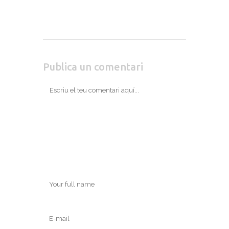
Publica un comentari