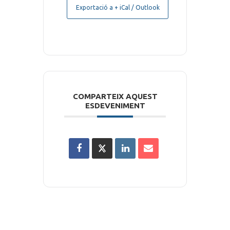
Exportació a + iCal / Outlook
COMPARTEIX AQUEST
ESDEVENIMENT