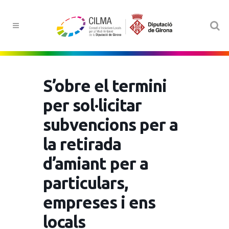
S’obre el termini
per sol·licitar
subvencions per a
la retirada
d’amiant per a
particulars,
empreses i ens
locals