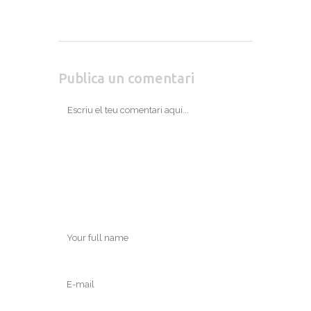
Publica un comentari