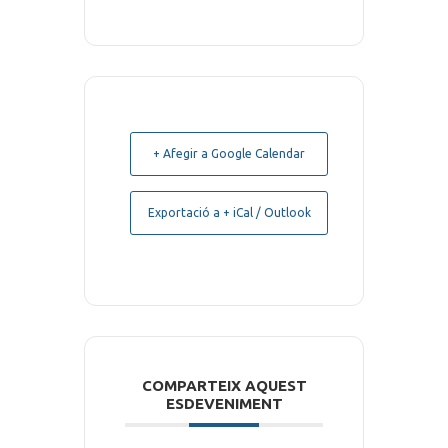
+ Afegir a Google Calendar
Exportació a + iCal / Outlook
COMPARTEIX AQUEST
ESDEVENIMENT