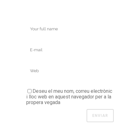
Deseu el meu nom, correu electrònic
i lloc web en aquest navegador per a la
propera vegada