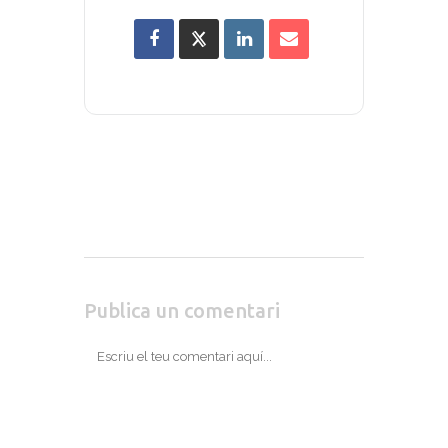
Publica un comentari