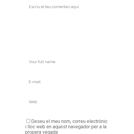
Deseu el meu nom, correu electrònic
i lloc web en aquest navegador per a la
propera vegada