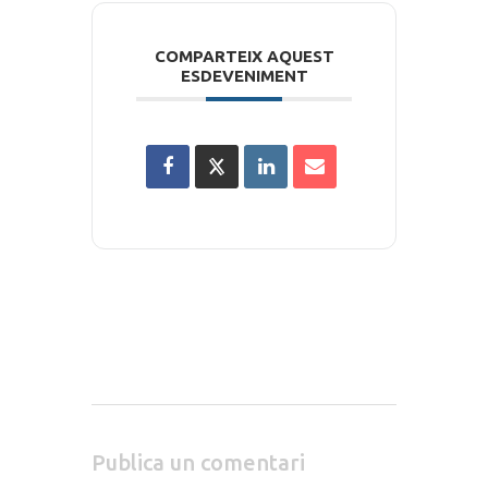
COMPARTEIX AQUEST
ESDEVENIMENT
Publica un comentari