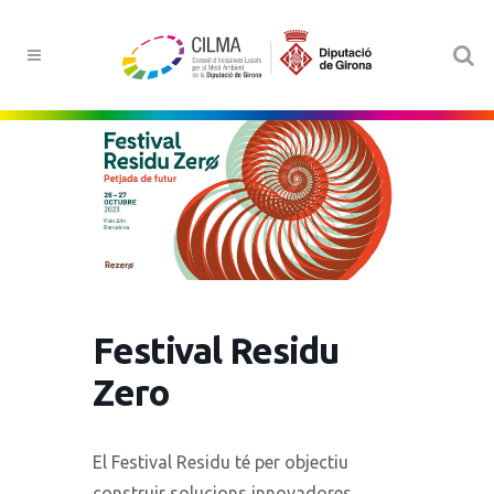
Festival Residu
Zero
El Festival Residu té per objectiu
construir solucions innovadores,