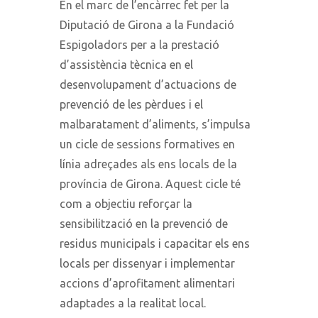
En el marc de l’encàrrec fet per la
Diputació de Girona a la Fundació
Espigoladors per a la prestació
d’assistència tècnica en el
desenvolupament d’actuacions de
prevenció de les pèrdues i el
malbaratament d’aliments, s’impulsa
un cicle de sessions formatives en
línia adreçades als ens locals de la
província de Girona. Aquest cicle té
com a objectiu reforçar la
sensibilització en la prevenció de
residus municipals i capacitar els ens
locals per dissenyar i implementar
accions d’aprofitament alimentari
adaptades a la realitat local.