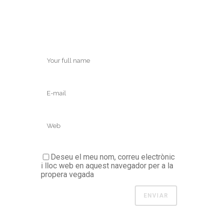
Deseu el meu nom, correu electrònic
i lloc web en aquest navegador per a la
propera vegada