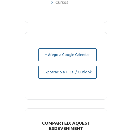
Cursos
+ Afegir a Google Calendar
Exportació a + iCal / Outlook
COMPARTEIX AQUEST
ESDEVENIMENT