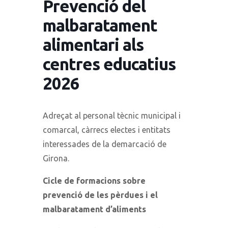
Prevenció del
malbaratament
alimentari als
centres educatius
2026
Adreçat al personal tècnic municipal i
comarcal, càrrecs electes i entitats
interessades de la demarcació de
Girona.
Cicle de formacions sobre
prevenció de les pèrdues i el
malbaratament d’aliments