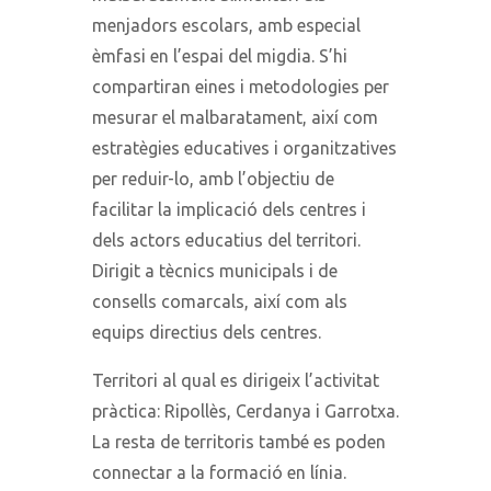
menjadors escolars, amb especial
èmfasi en l’espai del migdia. S’hi
compartiran eines i metodologies per
mesurar el malbaratament, així com
estratègies educatives i organitzatives
per reduir-lo, amb l’objectiu de
facilitar la implicació dels centres i
dels actors educatius del territori.
Dirigit a tècnics municipals i de
consells comarcals, així com als
equips directius dels centres.
Territori al qual es dirigeix l’activitat
pràctica: Ripollès, Cerdanya i Garrotxa.
La resta de territoris també es poden
connectar a la formació en línia.