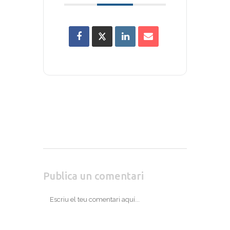
Publica un comentari