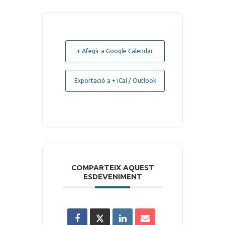
+ Afegir a Google Calendar
Exportació a + iCal / Outlook
COMPARTEIX AQUEST
ESDEVENIMENT