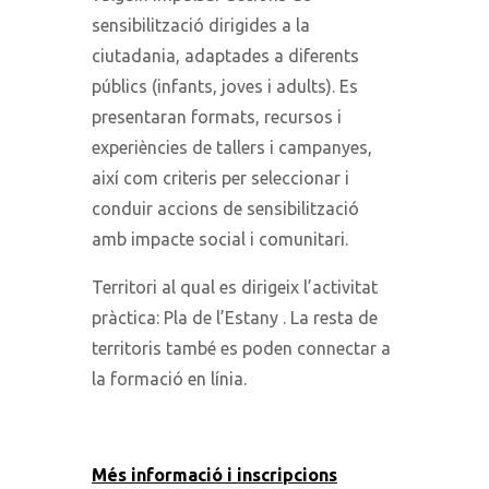
sensibilització dirigides a la
ciutadania, adaptades a diferents
públics (infants, joves i adults). Es
presentaran formats, recursos i
experiències de tallers i campanyes,
així com criteris per seleccionar i
conduir accions de sensibilització
amb impacte social i comunitari.
Territori al qual es dirigeix l’activitat
pràctica: Pla de l’Estany . La resta de
territoris també es poden connectar a
la formació en línia.
Més informació i inscripcions