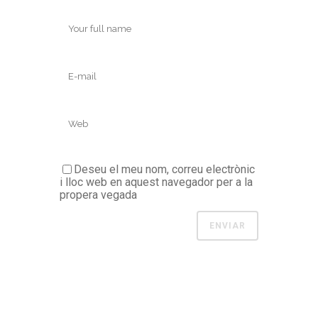
Deseu el meu nom, correu electrònic
i lloc web en aquest navegador per a la
propera vegada