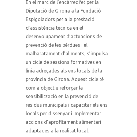
En el marc de l’encàrrec fet per la
Diputació de Girona a la Fundació
Espigoladors per a la prestació
d’assistència tècnica en el
desenvolupament d’actuacions de
prevenció de les pèrdues i el
malbaratament d’aliments, s’impulsa
un cicle de sessions formatives en
línia adreçades als ens locals de la
província de Girona. Aquest cicle té
com a objectiu reforçar la
sensibilització en la prevenció de
residus municipals i capacitar els ens
locals per dissenyar i implementar
accions d’aprofitament alimentari
adaptades a la realitat local.