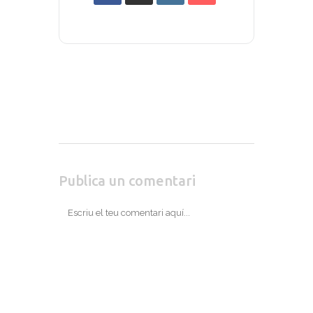
Publica un comentari