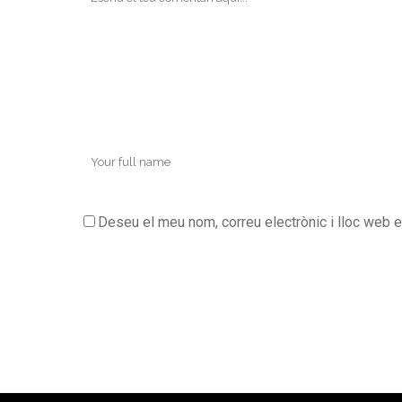
Deseu el meu nom, correu electrònic i lloc web 