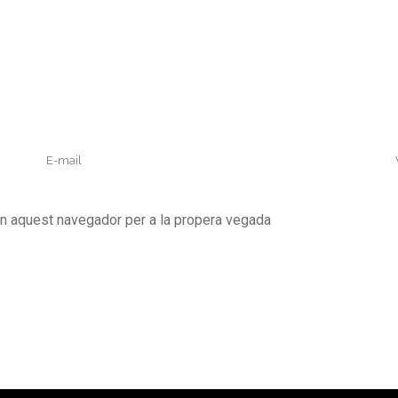
en aquest navegador per a la propera vegada