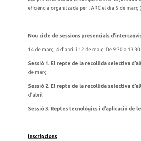
eficiència organitzada per l’ARC el dia 5 de març 
Nou cicle de sessions presencials d’intercanvi:
14 de març, 4 d’abril i 12 de maig. De 9:30 a 13:30
Sessió 1. El repte de la recollida selectiva d’
de març
Sessió 2. El repte de la recollida selectiva d’
d’abril
Sessió 3. Reptes tecnològics i d’aplicació de 
Inscripcions