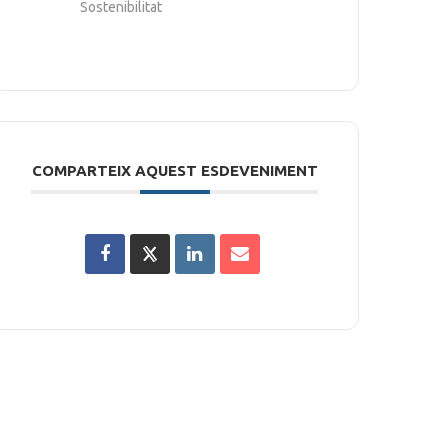
Sostenibilitat
COMPARTEIX AQUEST ESDEVENIMENT