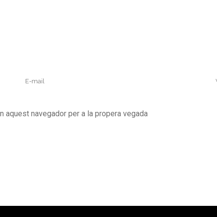
en aquest navegador per a la propera vegada