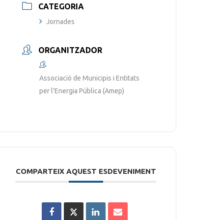
CATEGORIA
Jornades
ORGANITZADOR
Associació de Municipis i Entitats
per l'Energia Pública (Amep)
COMPARTEIX AQUEST ESDEVENIMENT