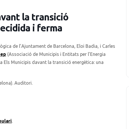
vant la transició
ecidida i ferma
ògica de l’Ajuntament de Barcelona, Eloi Badia, i Carles
ep
(Associació de Municipis i Entitats per l’Energia
a Els Municipis davant la transició energètica: una
elona). Auditori.
ulari
.