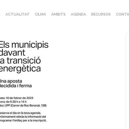
I
ACTUALITAT
CILMA
ÀMBITS
AGENDA
RECURSOS
CONTA