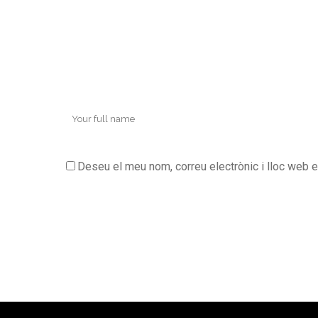
Deseu el meu nom, correu electrònic i lloc web 