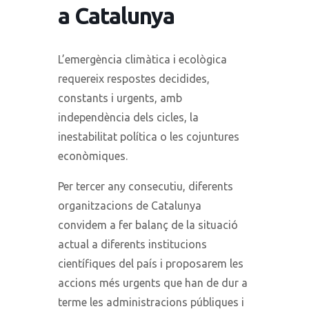
a Catalunya
L’emergència climàtica i ecològica
requereix respostes decidides,
constants i urgents, amb
independència dels cicles, la
inestabilitat política o les cojuntures
econòmiques.
Per tercer any consecutiu, diferents
organitzacions de Catalunya
convidem a fer balanç de la situació
actual a diferents institucions
científiques del país i proposarem les
accions més urgents que han de dur a
terme les administracions públiques i