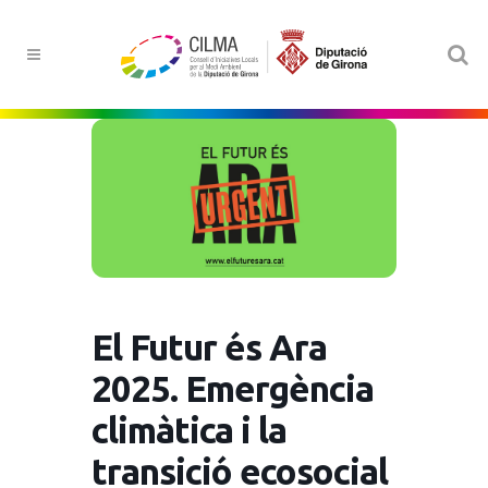
El Futur és Ara
2025. Emergència
climàtica i la
transició ecosocial