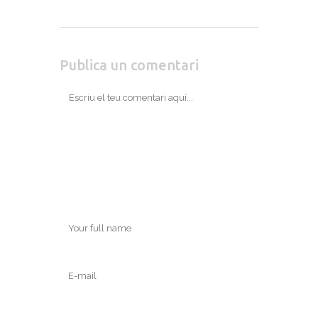
Publica un comentari