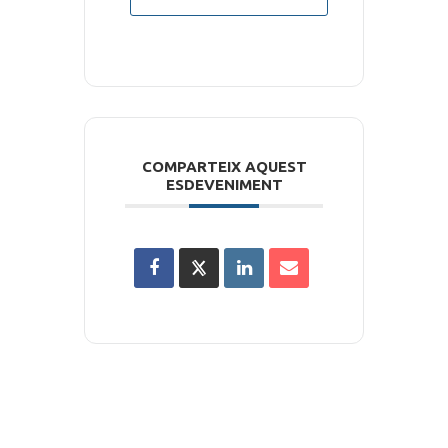
COMPARTEIX AQUEST
ESDEVENIMENT