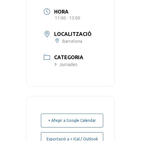
HORA
11:00 - 13:00
LOCALITZACIÓ
Barcelona
CATEGORIA
Jornades
+ Afegir a Google Calendar
Exportació a + iCal / Outlook