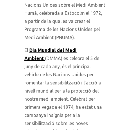
Nacions Unides sobre el Medi Ambient
Humà, celebrada a Estocolm el 1972,
a partir de la qual es va crear el
Programa de les Nacions Unides pel
Medi Ambient (PNUMA).
El
Dia Mundial del Medi
Ambient
(DMMA) es celebra el 5 de
juny de cada any, és el principal
vehicle de les Nacions Unides per
fomentar la sensibilització i l’acció a
nivell mundial per a la protecció del
nostre medi ambient. Celebrat per
primera vegada el 1974, ha estat una
campanya insígnia per a la
sensibilització sobre les noves