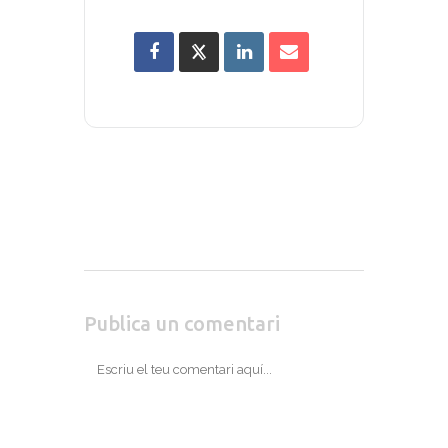
Publica un comentari