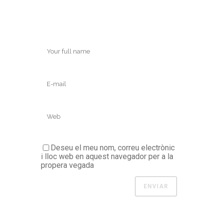
Deseu el meu nom, correu electrònic
i lloc web en aquest navegador per a la
propera vegada