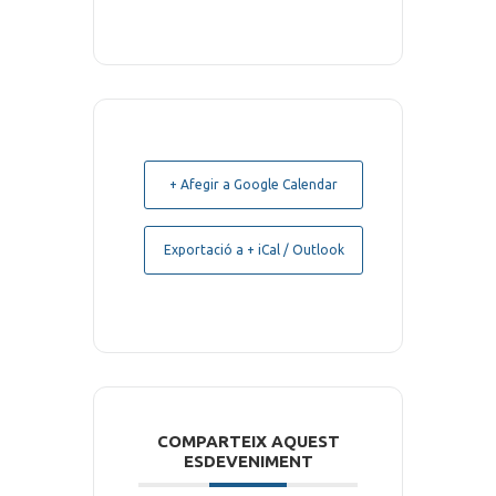
+ Afegir a Google Calendar
Exportació a + iCal / Outlook
COMPARTEIX AQUEST
ESDEVENIMENT