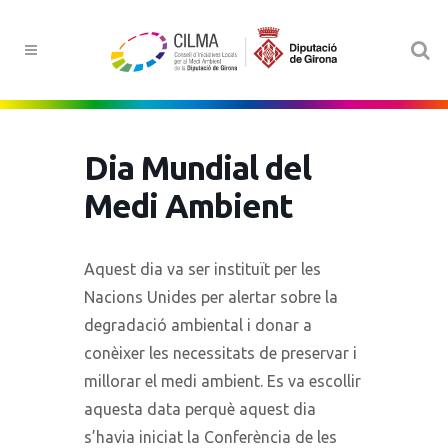
Dia Mundial del
Medi Ambient
Aquest dia va ser instituït per les
Nacions Unides per alertar sobre la
degradació ambiental i donar a
conèixer les necessitats de preservar i
millorar el medi ambient. Es va escollir
aquesta data perquè aquest dia
s’havia iniciat la Conferència de les