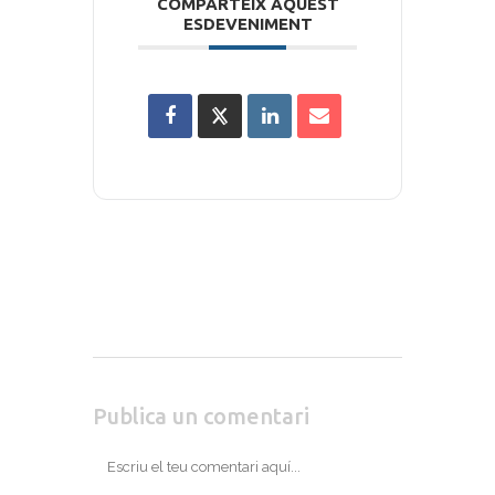
COMPARTEIX AQUEST
ESDEVENIMENT
Publica un comentari