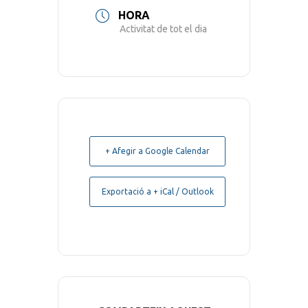
HORA
Activitat de tot el dia
+ Afegir a Google Calendar
Exportació a + iCal / Outlook