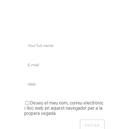
Deseu el meu nom, correu electrònic
i lloc web en aquest navegador per a la
propera vegada