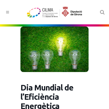
Dia Mundial de
l’Eficiència
Energètica