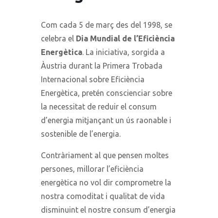
Com cada 5 de març des del 1998, se
celebra el
Dia Mundial de l’Eficiència
Energètica
. La iniciativa, sorgida a
Àustria durant la Primera Trobada
Internacional sobre Eficiència
Energètica, pretén conscienciar sobre
la necessitat de reduir el consum
d’energia mitjançant un ús raonable i
sostenible de l’energia.
Contràriament al que pensen moltes
persones, millorar l’eficiència
energètica no vol dir comprometre la
nostra comoditat i qualitat de vida
disminuint el nostre consum d’energia