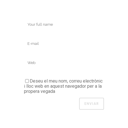
Deseu el meu nom, correu electrònic
i lloc web en aquest navegador per a la
propera vegada