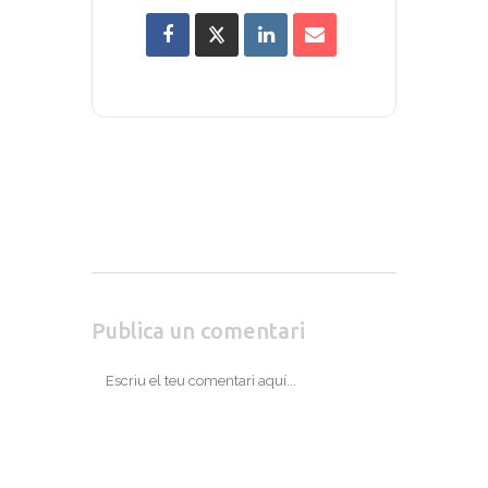
Publica un comentari