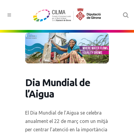
Dia Mundial de
l’Aigua
El Dia Mundial de l’Aigua se celebra
anualment el 22 de març com un mitjà
per centrar l’atenció en la importància