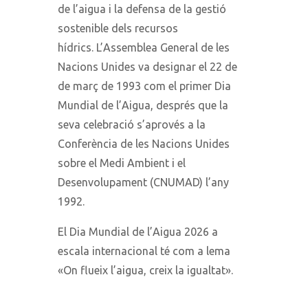
de l’aigua i la defensa de la gestió
sostenible dels recursos
hídrics. L’Assemblea General de les
Nacions Unides va designar el 22 de
de març de 1993 com el primer Dia
Mundial de l’Aigua, després que la
seva celebració s’aprovés a la
Conferència de les Nacions Unides
sobre el Medi Ambient i el
Desenvolupament (CNUMAD) l’any
1992.
El Dia Mundial de l’Aigua 2026 a
escala internacional té com a lema
«On flueix l’aigua, creix la igualtat».