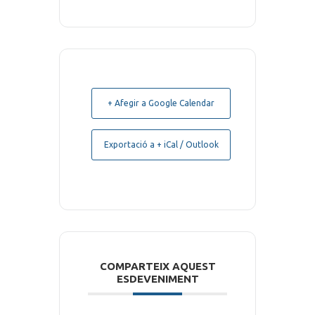
+ Afegir a Google Calendar
Exportació a + iCal / Outlook
COMPARTEIX AQUEST
ESDEVENIMENT