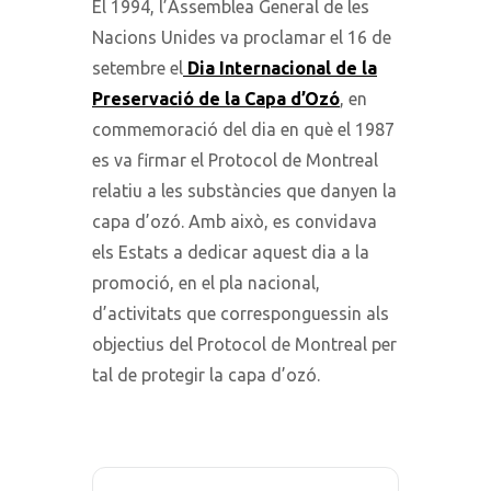
El 1994, l’Assemblea General de les
Nacions Unides va proclamar el 16 de
setembre el
Dia Internacional de la
Preservació de la Capa d’Ozó
, en
commemoració del dia en què el 1987
es va firmar el Protocol de Montreal
relatiu a les substàncies que danyen la
capa d’ozó. Amb això, es convidava
els Estats a dedicar aquest dia a la
promoció, en el pla nacional,
d’activitats que corresponguessin als
objectius del Protocol de Montreal per
tal de protegir la capa d’ozó.