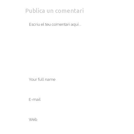
Publica un comentari