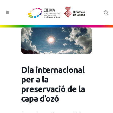
Dia internacional
per a la
preservació de la
capa d’ozó