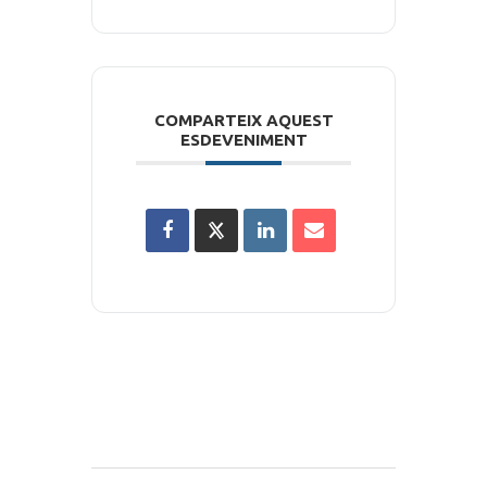
COMPARTEIX AQUEST
ESDEVENIMENT