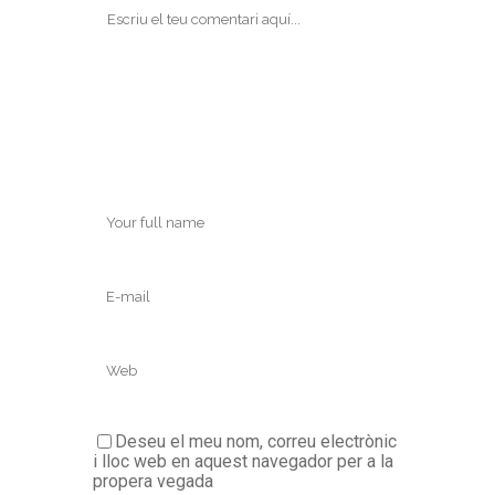
Deseu el meu nom, correu electrònic
i lloc web en aquest navegador per a la
propera vegada