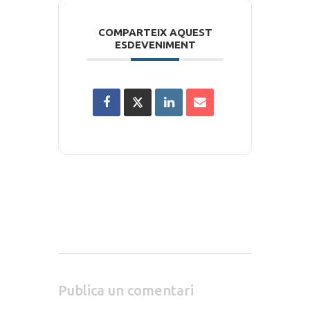
COMPARTEIX AQUEST
ESDEVENIMENT
Publica un comentari