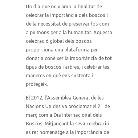
Un dia que neix amb la finalitat de
celebrar la importància dels boscos i
de la necessitat de preservar-los com
a pulmons per a la humanitat. Aquesta
celebració global dels boscos
proporciona una plataforma per
donar a conèixer la importància de tot
tipus de boscos i arbres, i celebrar les
maneres en què ens sustenta i
protegeix.
El 2012, l’Assemblea General de les
Nacions Unides va proclamar el 21 de
març com a Dia Internacional dels
Boscos. Mitjançant la seva celebració
es ret homenatge a la importància de