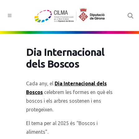
Dia Internacional
dels Boscos
Cada any, el
Dia Internacional dels
Boscos
celebrem les formes en què els
boscos i els arbres sostenen i ens
protegeixen.
El tema per al 2025 és “Boscos i
aliments”.