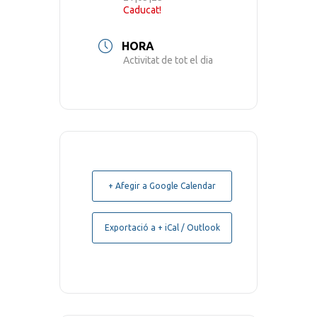
Caducat!
HORA
Activitat de tot el dia
+ Afegir a Google Calendar
Exportació a + iCal / Outlook