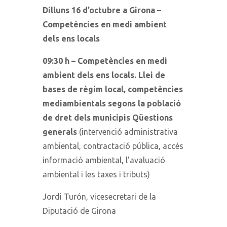
Dilluns 16 d’octubre a Girona –
Competències en medi ambient
dels ens locals
09:30 h – Competències en medi
ambient dels ens locals. Llei de
bases de règim local, competències
mediambientals segons la població
de dret dels municipis Qüestions
generals
(intervenció administrativa
ambiental, contractació pública, accés
informació ambiental, l’avaluació
ambiental i les taxes i tributs)
Jordi Turón, vicesecretari de la
Diputació de Girona