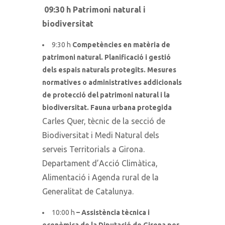
09:30 h Patrimoni natural i
biodiversitat
9:30 h
Competències en matèria de
patrimoni natural. Planificació i gestió
dels espais naturals protegits. Mesures
normatives o administratives addicionals
de protecció del patrimoni natural i la
biodiversitat. Fauna urbana protegida
Carles Quer, tècnic de la secció de
Biodiversitat i Medi Natural dels
serveis Territorials a Girona.
Departament d’Acció Climàtica,
Alimentació i Agenda rural de la
Generalitat de Catalunya.
10:00 h
– Assistència tècnica i