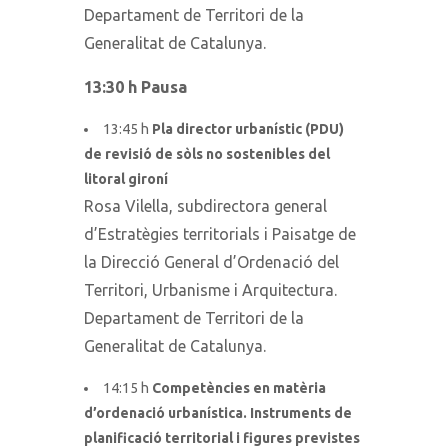
Departament de Territori de la
Generalitat de Catalunya.
13:30 h Pausa
13:45 h
Pla director urbanístic (PDU)
de revisió de sòls no sostenibles del
litoral gironí
Rosa Vilella, subdirectora general
d’Estratègies territorials i Paisatge de
la Direcció General d’Ordenació del
Territori, Urbanisme i Arquitectura.
Departament de Territori de la
Generalitat de Catalunya.
14:15 h
Competències en matèria
d’ordenació urbanística. Instruments de
planificació territorial i figures previstes