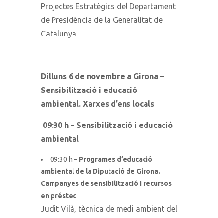
Projectes Estratègics del Departament
de Presidència de la Generalitat de
Catalunya
Dilluns 6 de novembre a Girona –
Sensibilització i educació
ambiental. Xarxes d’ens locals
09:30 h – Sensibilització i educació
ambiental
09:30 h –
Programes d’educació
ambiental de la Diputació de Girona.
Campanyes de sensibilització i recursos
en préstec
Judit Vilà, tècnica de medi ambient del