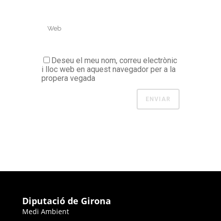
Deseu el meu nom, correu electrònic
i lloc web en aquest navegador per a la
propera vegada
Diputació de Girona
Medi Ambient