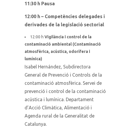
11:30 h Pausa
12:00 h – Competències delegades i
derivades de la legislació sectorial
12:00 h
Vigilància i control de la
contaminació ambiental (Contaminació
atmosfèrica, acústica, odorífera i
lumínica)
Isabel Hernández, Subdirectora
General de Prevenció i Controls de la
contaminació atmosfèrica. Servei de
prevenció i control de la contaminació
acústica i lumínica. Departament
d’Acció Climàtica, Alimentació i
Agenda rural de la Generalitat de
Catalunya.