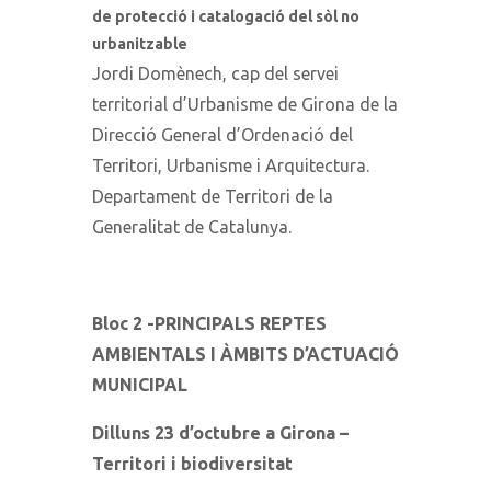
de protecció i catalogació del sòl no
urbanitzable
Jordi Domènech, cap del servei
territorial d’Urbanisme de Girona de la
Direcció General d’Ordenació del
Territori, Urbanisme i Arquitectura.
Departament de Territori de la
Generalitat de Catalunya.
Bloc 2 -PRINCIPALS REPTES
AMBIENTALS I ÀMBITS D’ACTUACIÓ
MUNICIPAL
Dilluns 23 d’octubre a Girona –
Territori i biodiversitat