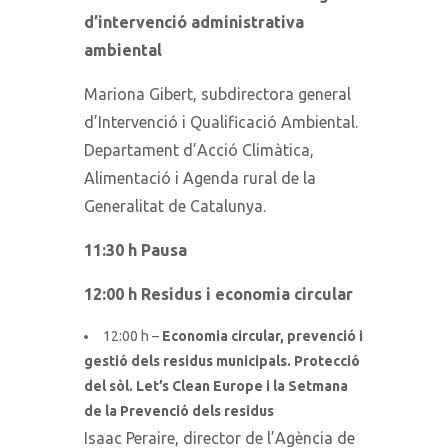
d’intervenció administrativa
ambiental
Mariona Gibert, subdirectora general
d’Intervenció i Qualificació Ambiental.
Departament d’Acció Climàtica,
Alimentació i Agenda rural de la
Generalitat de Catalunya.
11:30 h Pausa
12:00 h Residus i economia circular
12:00 h –
Economia circular, prevenció i
gestió dels residus municipals. Protecció
del sòl. Let’s Clean Europe i la Setmana
de la Prevenció dels residus
Isaac Peraire, director de l’Agència de