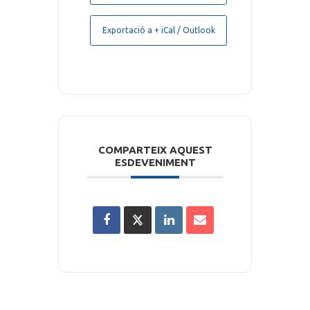
Exportació a + iCal / Outlook
COMPARTEIX AQUEST
ESDEVENIMENT