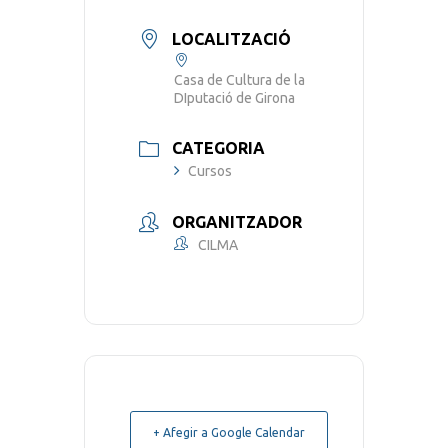
LOCALITZACIÓ
Casa de Cultura de la
DIputació de Girona
CATEGORIA
Cursos
ORGANITZADOR
CILMA
+ Afegir a Google Calendar