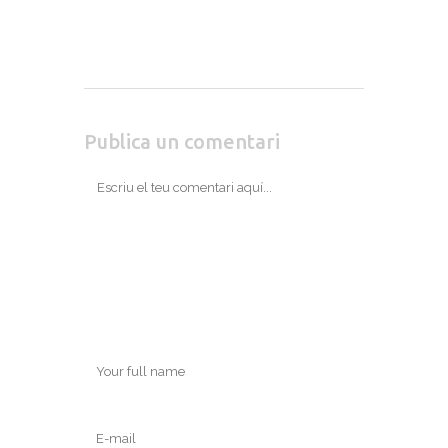
Publica un comentari