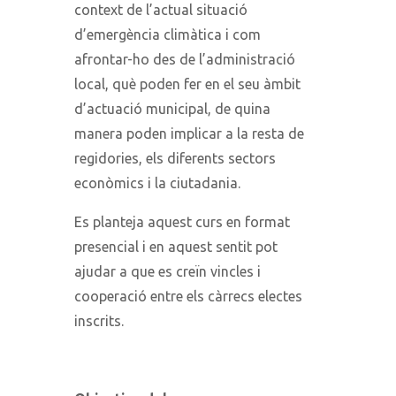
context de l’actual situació
d’emergència climàtica i com
afrontar-ho des de l’administració
local, què poden fer en el seu àmbit
d’actuació municipal, de quina
manera poden implicar a la resta de
regidories, els diferents sectors
econòmics i la ciutadania.
Es planteja aquest curs en format
presencial i en aquest sentit pot
ajudar a que es creïn vincles i
cooperació entre els càrrecs electes
inscrits.