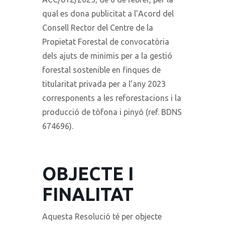
qual es dona publicitat a l’Acord del
Consell Rector del Centre de la
Propietat Forestal de convocatòria
dels ajuts de minimis per a la gestió
forestal sostenible en finques de
titularitat privada per a l’any 2023
corresponents a les reforestacions i la
producció de tòfona i pinyó (ref. BDNS
674696).
OBJECTE I
FINALITAT
Aquesta Resolució té per objecte