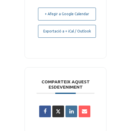
+ Afegir a Google Calendar
Exportació a + iCal / Outlook
COMPARTEIX AQUEST
ESDEVENIMENT