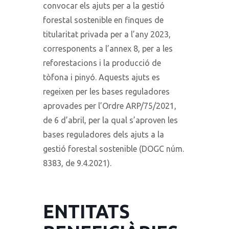
convocar els ajuts per a la gestió
forestal sostenible en finques de
titularitat privada per a l’any 2023,
corresponents a l’annex 8, per a les
reforestacions i la producció de
tòfona i pinyó. Aquests ajuts es
regeixen per les bases reguladores
aprovades per l’Ordre ARP/75/2021,
de 6 d’abril, per la qual s’aproven les
bases reguladores dels ajuts a la
gestió forestal sostenible (DOGC núm.
8383, de 9.4.2021).
ENTITATS