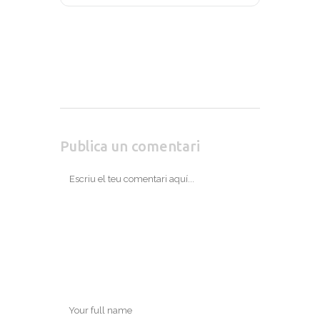
Publica un comentari