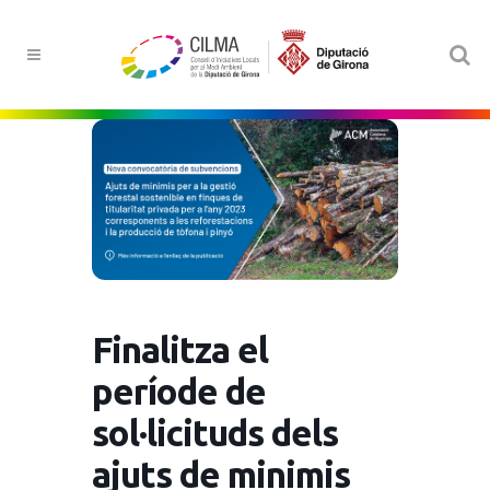
Finalitza el
període de
sol·licituds dels
ajuts de minimis