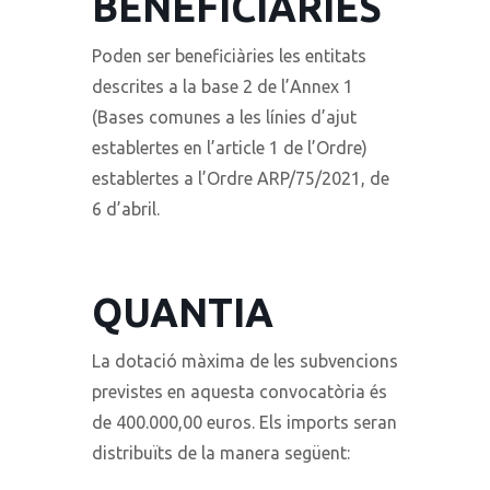
BENEFICIÀRIES
Poden ser beneficiàries les entitats
descrites a la base 2 de l’Annex 1
(Bases comunes a les línies d’ajut
establertes en l’article 1 de l’Ordre)
establertes a l’Ordre ARP/75/2021, de
6 d’abril.
QUANTIA
La dotació màxima de les subvencions
previstes en aquesta convocatòria és
de 400.000,00 euros. Els imports seran
distribuïts de la manera següent: