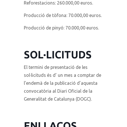
Reforestacions: 260.000,00 euros.
Producció de tòfona: 70.000,00 euros.
Producció de pinyó: 70.000,00 euros.
SOL·LICITUDS
El termini de presentació de les
sol·licituds és d’ un mes a comptar de
l’endemà de la publicació d’aquesta
convocatòria al Diari Oficial de la
Generalitat de Catalunya (DOGC).
ENLLAÇOS