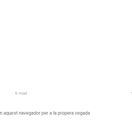
en aquest navegador per a la propera vegada