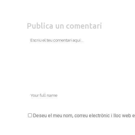
Publica un comentari
Deseu el meu nom, correu electrònic i lloc web 