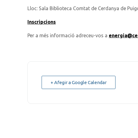
Lloc: Sala Biblioteca Comtat de Cerdanya de Puig
Inscripcions
Per a més informació adreceu-vos a
energia@ce
+ Afegir a Google Calendar