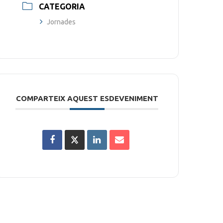
CATEGORIA
Jornades
COMPARTEIX AQUEST ESDEVENIMENT