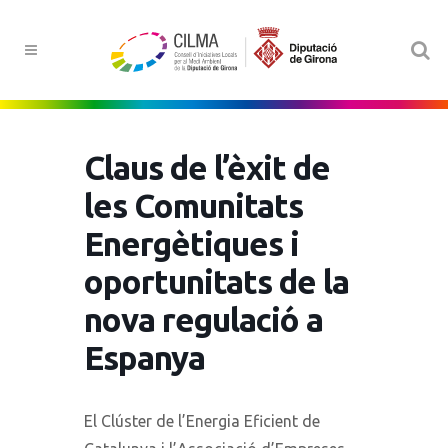
Claus de l’èxit de
les Comunitats
Energètiques i
oportunitats de la
nova regulació a
Espanya
El Clúster de l’Energia Eficient de