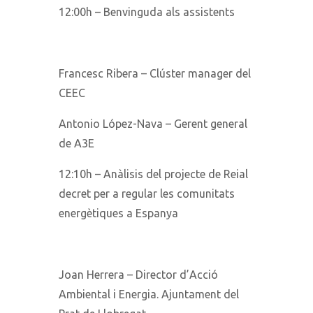
12:00h – Benvinguda als assistents
Francesc Ribera – Clúster manager del
CEEC
Antonio López-Nava – Gerent general
de A3E
12:10h – Anàlisis del projecte de Reial
decret per a regular les comunitats
energètiques a Espanya
Joan Herrera – Director d’Acció
Ambiental i Energia. Ajuntament del