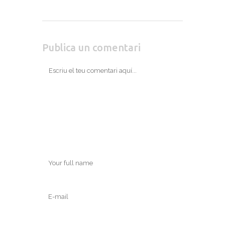
Publica un comentari