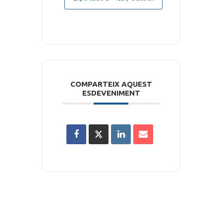
COMPARTEIX AQUEST
ESDEVENIMENT