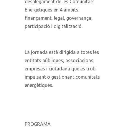
desplegament de les Comunitats
Energètiques en 4 àmbits:
finançament, legal, governança,
participació i digitalització.
La jornada està dirigida a totes les
entitats públiques, associacions,
empreses i ciutadana que es trobi
impulsant o gestionant comunitats
energètiques.
PROGRAMA