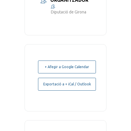
ORGANITZADOR
Diputació de Girona
+ Afegir a Google Calendar
Exportació a + iCal / Outlook