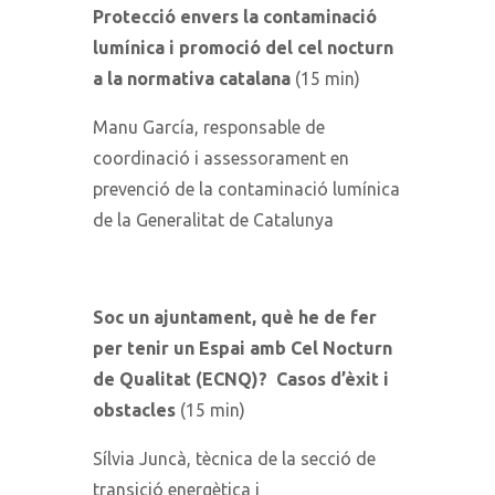
Protecció envers la contaminació
lumínica i promoció del cel nocturn
a la normativa catalana
(15 min)
Manu García, responsable de
coordinació i assessorament en
prevenció de la contaminació lumínica
de la Generalitat de Catalunya
Soc un ajuntament, què he de fer
per tenir un Espai amb Cel Nocturn
de Qualitat (ECNQ)? Casos d’èxit i
obstacles
(15 min)
Sílvia Juncà, tècnica de la secció de
transició energètica i