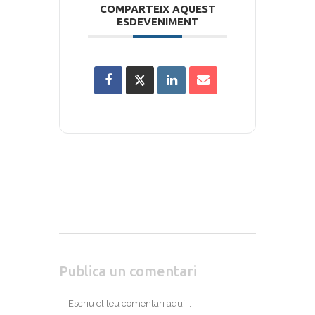
COMPARTEIX AQUEST
ESDEVENIMENT
Publica un comentari