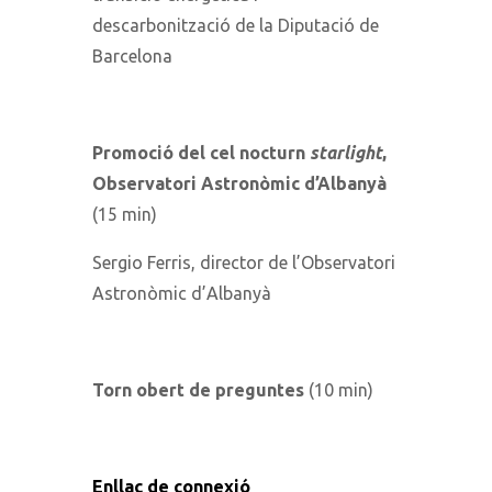
descarbonització de la Diputació de
Barcelona
Promoció del cel nocturn
starlight
,
Observatori Astronòmic d’Albanyà
(15 min)
Sergio Ferris, director de l’Observatori
Astronòmic d’Albanyà
Torn obert de preguntes
(10 min)
Enllaç de connexió