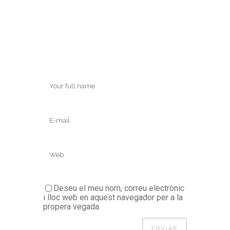
Deseu el meu nom, correu electrònic
i lloc web en aquest navegador per a la
propera vegada