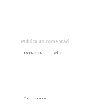
Publica un comentari