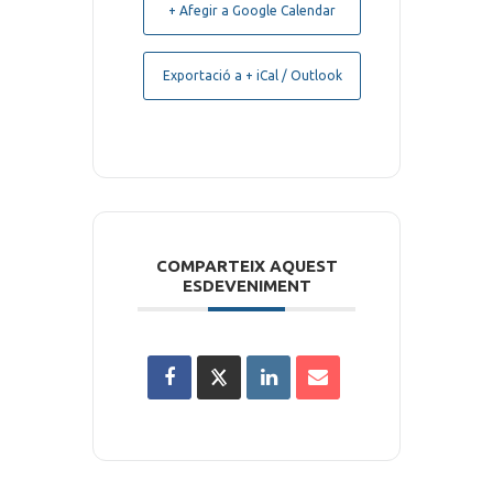
+ Afegir a Google Calendar
Exportació a + iCal / Outlook
COMPARTEIX AQUEST
ESDEVENIMENT