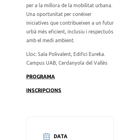
per a la millora de la mobilitat urbana.
Una oportunitat per conèixer
iniciatives que contribueixen a un futur
urbà més eficient, inclusiu i respectuós
amb el medi ambient.
Lloc: Sala Polivalent, Edifici Eureka.
Campus UAB, Cerdanyola del Vallès
PROGRAMA
INSCRIPCIONS
DATA