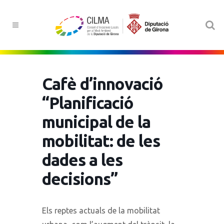
Cafè d’innovació
“Planificació
municipal de la
mobilitat: de les
dades a les
decisions”
Els reptes actuals de la mobilitat