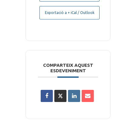
Exportació a + iCal / Outlook
COMPARTEIX AQUEST
ESDEVENIMENT