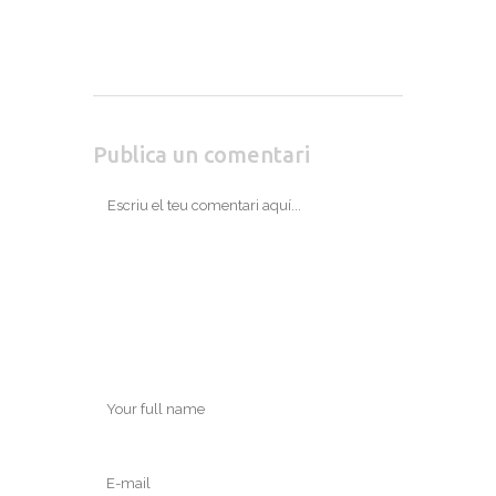
Publica un comentari