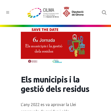
Els municipis i la
gestió dels residus
L’any 2022 es va aprovar la Llei