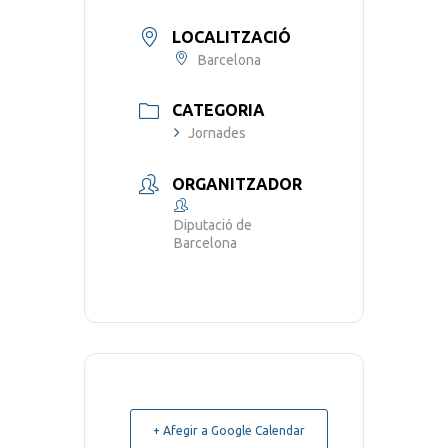
LOCALITZACIÓ
Barcelona
CATEGORIA
Jornades
ORGANITZADOR
Diputació de
Barcelona
+ Afegir a Google Calendar