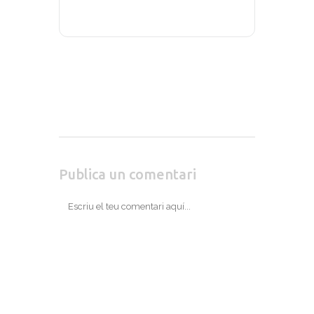
Publica un comentari