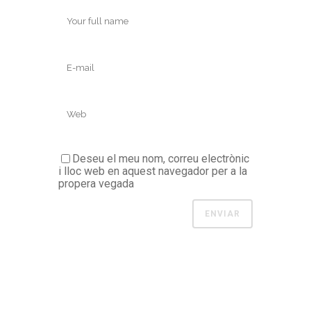
Deseu el meu nom, correu electrònic
i lloc web en aquest navegador per a la
propera vegada