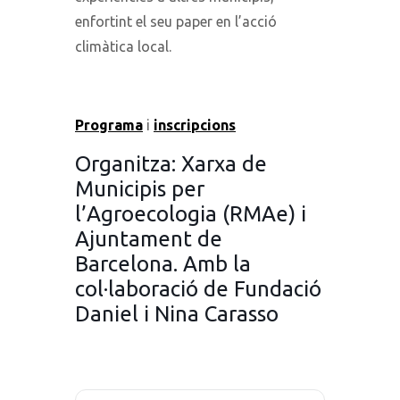
enfortint el seu paper en l’acció
climàtica local.
Programa
i
inscripcions
Organitza: Xarxa de
Municipis per
l’Agroecologia (RMAe) i
Ajuntament de
Barcelona. Amb la
col·laboració de Fundació
Daniel i Nina Carasso