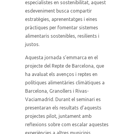
especialistes en sostenibilitat, aquest
esdeveniment busca compartir
estratègies, aprenentatges i eines
pràctiques per fomentar sistemes
alimentaris sostenibles, resilients i
justos.
Aquesta jornada s’emmarca en el
projecte del Repte de Barcelona, que
ha avaluat els avenços i reptes en
polítiques alimentàries climàtiques a
Barcelona, Granollers i Rivas-
Vaciamadrid. Durant el seminari es
presentaran els resultats d’aquests
projectes pilot, juntament amb
reflexions sobre com escalar aquestes
experiències a altres municipis,