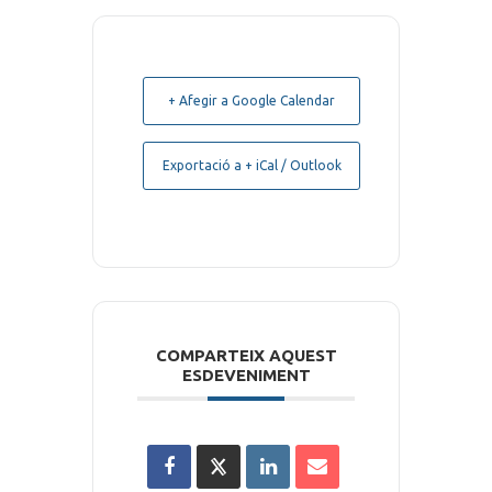
+ Afegir a Google Calendar
Exportació a + iCal / Outlook
COMPARTEIX AQUEST
ESDEVENIMENT