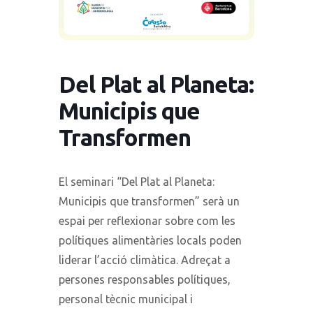
Del Plat al Planeta:
Municipis que
Transformen
El seminari “Del Plat al Planeta:
Municipis que transformen” serà un
espai per reflexionar sobre com les
polítiques alimentàries locals poden
liderar l’acció climàtica. Adreçat a
persones responsables polítiques,
personal tècnic municipal i