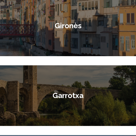
Gironès
Garrotxa