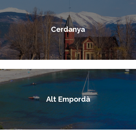
Cerdanya
Alt Empordà