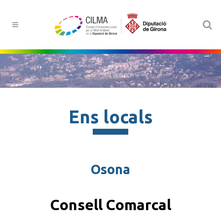
Ens locals
Osona
Consell Comarcal