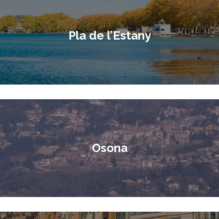
Pla de l’Estany
Osona